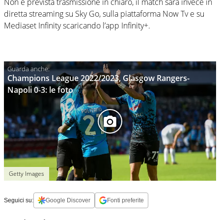
Non è prevista trasmissione in chiaro, il match sarà invece in
diretta streaming su Sky Go, sulla piattaforma Now Tv e su
Mediaset Infinity scaricando l’app Infinity+.
Champions League 2022/2023, Glasgow Rangers-
Napoli 0-3: le foto
Getty Images
Seguici su:
Google Discover
Fonti preferite