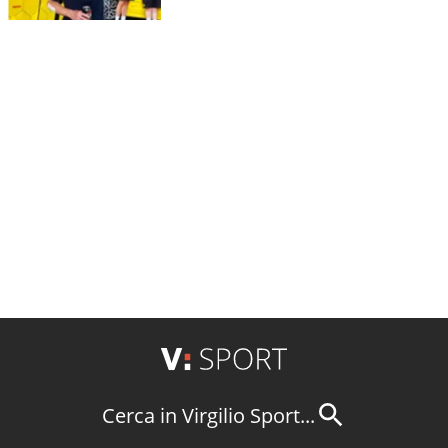
Cerca in Virgilio Sport...