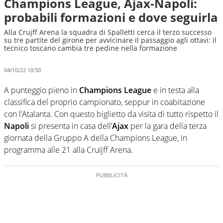
Champions League, Ajax-Napoli:
probabili formazioni e dove seguirla
Alla Crujff Arena la squadra di Spalletti cerca il terzo successo
su tre partite del girone per avvicinare il passaggio agli ottavi: il
tecnico toscano cambia tre pedine nella formazione
04/10/22 10:50
A punteggio pieno in
Champions League
e in testa alla
classifica del proprio campionato, seppur in coabitazione
con l’Atalanta. Con questo biglietto da visita di tutto rispetto il
Napoli
si presenta in casa dell’
Ajax
per la gara della terza
giornata della Gruppo A della Champions League, in
programma alle 21 alla Cruijff Arena.