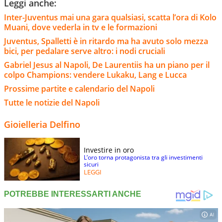
Leggi anche:
Inter-Juventus mai una gara qualsiasi, scatta l’ora di Kolo
Muani, dove vederla in tv e le formazioni
Juventus, Spalletti è in ritardo ma ha avuto solo mezza
bici, per pedalare serve altro: i nodi cruciali
Gabriel Jesus al Napoli, De Laurentiis ha un piano per il
colpo Champions: vendere Lukaku, Lang e Lucca
Prossime partite e calendario del Napoli
Tutte le notizie del Napoli
Gioielleria Delfino
Investire in oro
L’oro torna protagonista tra gli investimenti
sicuri
LEGGI