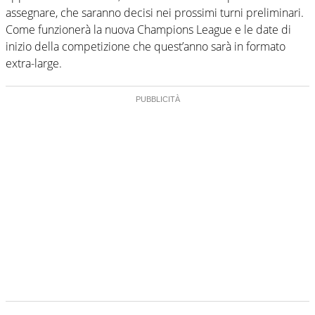
assegnare, che saranno decisi nei prossimi turni preliminari.
Come funzionerà la nuova Champions League e le date di
inizio della competizione che quest’anno sarà in formato
extra-large.