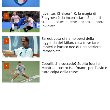
Juventus-Chelsea 1-0: la magia di
Zhegrova è da incorniciare. Spalletti
suona il Blues e tiene, ancora, la porta
inviolata
Baresi: cosa ci siamo persi della
leggenda del Milan, cosa deve fare
Ranieri e l'unico neo di una carriera
immacolata
Cobolli, che succede? Subito fuori a
Montreal contro Hanfmann, per Flavio è
tutta colpa della tosse