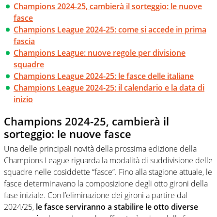
Champions 2024-25, cambierà il sorteggio: le nuove
fasce
Champions League 2024-25: come si accede in prima
fascia
Champions League: nuove regole per divisione
squadre
Champions League 2024-25: le fasce delle italiane
Champions League 2024-25: il calendario e la data di
inizio
Champions 2024-25, cambierà il
sorteggio: le nuove fasce
Una delle principali novità della prossima edizione della
Champions League riguarda la modalità di suddivisione delle
squadre nelle cosiddette “fasce”. Fino alla stagione attuale, le
fasce determinavano la composizione degli otto gironi della
fase iniziale. Con l’eliminazione dei gironi a partire dal
2024/25,
le fasce serviranno a stabilire le otto diverse