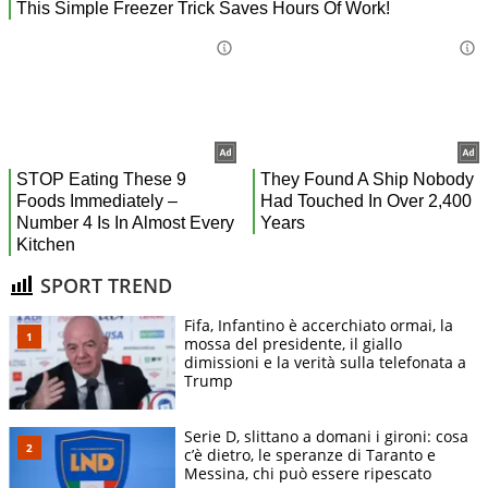
SPORT TREND
Fifa, Infantino è accerchiato ormai, la
mossa del presidente, il giallo
dimissioni e la verità sulla telefonata a
Trump
Serie D, slittano a domani i gironi: cosa
c’è dietro, le speranze di Taranto e
Messina, chi può essere ripescato