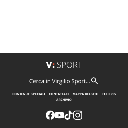
Cerca in Virgilio Sport...
CONTENUTI SPECIALI
CONTATTACI
MAPPA DEL SITO
FEED RSS
ARCHIVIO