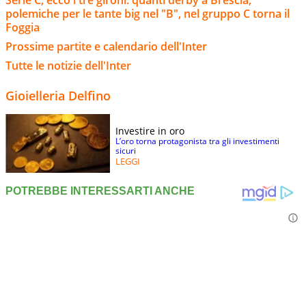
polemiche per le tante big nel "B", nel gruppo C torna il
Foggia
Prossime partite e calendario dell'Inter
Tutte le notizie dell'Inter
Gioielleria Delfino
Investire in oro
L’oro torna protagonista tra gli investimenti
sicuri
LEGGI