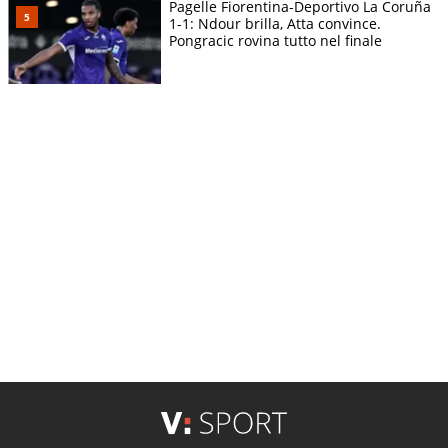
Pagelle Fiorentina-Deportivo La Coruña
1-1: Ndour brilla, Atta convince.
Pongracic rovina tutto nel finale