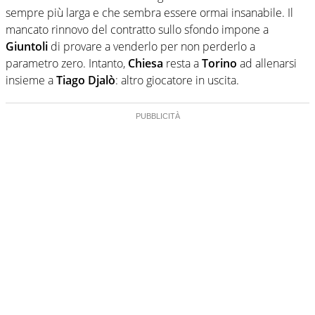
sempre più larga e che sembra essere ormai insanabile. Il
mancato rinnovo del contratto sullo sfondo impone a
Giuntoli
di provare a venderlo per non perderlo a
parametro zero. Intanto,
Chiesa
resta a
Torino
ad allenarsi
insieme a
Tiago
Djalò
: altro giocatore in uscita.