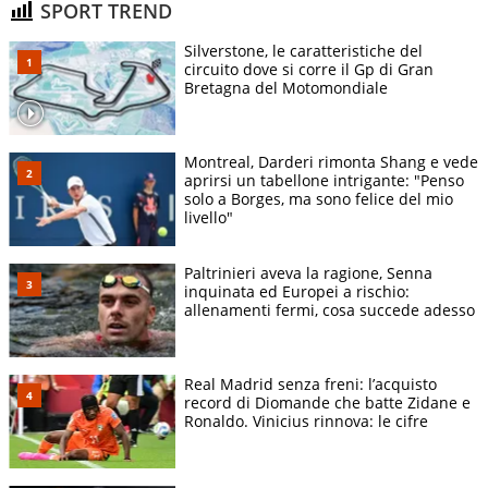
SPORT TREND
Silverstone, le caratteristiche del
circuito dove si corre il Gp di Gran
Bretagna del Motomondiale
Montreal, Darderi rimonta Shang e vede
aprirsi un tabellone intrigante: "Penso
solo a Borges, ma sono felice del mio
livello"
Paltrinieri aveva la ragione, Senna
inquinata ed Europei a rischio:
allenamenti fermi, cosa succede adesso
Real Madrid senza freni: l’acquisto
record di Diomande che batte Zidane e
Ronaldo. Vinicius rinnova: le cifre