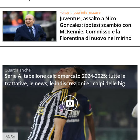
Forse ti può interessare
Juventus, assalto a Nico
Gonzalez: ipotesi scambio con
McKennie. Commisso e la
Fiorentina di nuovo nel mirino
Serie A, tabellone calciomercato 2024-2025: tutte le
trattative, le news, le indiscrezioni e i colpi delle big
ANSA