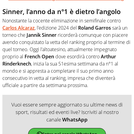
Sinner, l’anno da n°1 è dietro l’angolo
Nonostante la cocente eliminazione in semifinale contro
Carlos
Alcaraz
, l’edizione 2024 del
Roland Garros
sarà un
torneo che
Jannik Sinner
ricorderà comunque con piacere
avendo conquistato la vetta del ranking proprio al termine di
quel torneo. Oggi l’altoatesino, attualmente impegnato
proprio al
French Open
dove esordirà contro
Arthur
Rinderknech
, inizia la sua 51esima settimana da n°1 al
mondo e si appresta a completare il suo primo anno
consecutivo in vetta al ranking, impresa che diventerà
ufficiale a partire da settimana prossima.
Vuoi essere sempre aggiornato su ultime news di
sport, risultati ed eventi live? Iscriviti al nostro
canale
WhatsApp