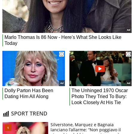
SPORT TREND
Silverstone, Marquez e Bagnaia
lanciano l’allarme: “Non poggiavo il