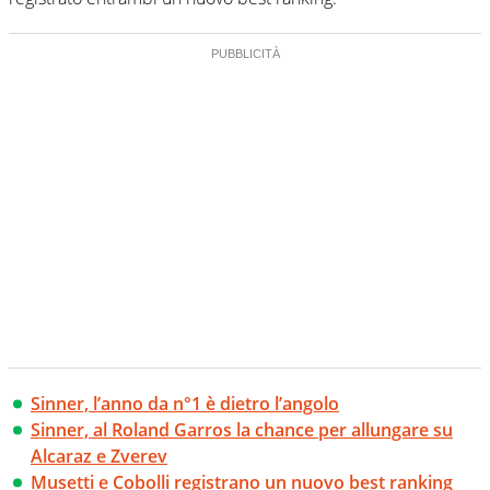
Sinner, l’anno da n°1 è dietro l’angolo
Sinner, al Roland Garros la chance per allungare su
Alcaraz e Zverev
Musetti e Cobolli registrano un nuovo best ranking