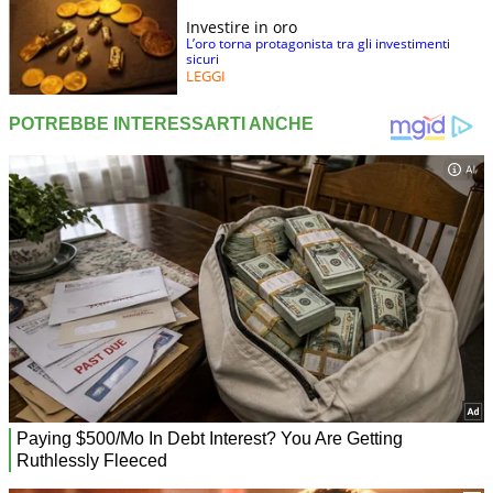
Investire in oro
L’oro torna protagonista tra gli investimenti
sicuri
LEGGI