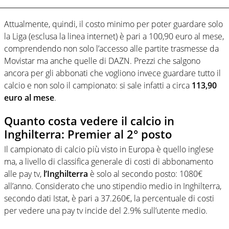
Attualmente, quindi, il costo minimo per poter guardare solo
la Liga (esclusa la linea internet) è pari a 100,90 euro al mese,
comprendendo non solo l’accesso alle partite trasmesse da
Movistar ma anche quelle di DAZN. Prezzi che salgono
ancora per gli abbonati che vogliono invece guardare tutto il
calcio e non solo il campionato: si sale infatti a circa
113,90
euro al mese
.
Quanto costa vedere il calcio in
Inghilterra: Premier al 2° posto
Il campionato di calcio più visto in Europa è quello inglese
ma, a livello di classifica generale di costi di abbonamento
alle pay tv,
l’Inghilterra
è solo al secondo posto: 1080€
all’anno. Considerato che uno stipendio medio in Inghilterra,
secondo dati Istat, è pari a 37.260€, la percentuale di costi
per vedere una pay tv incide del 2.9% sull’utente medio.