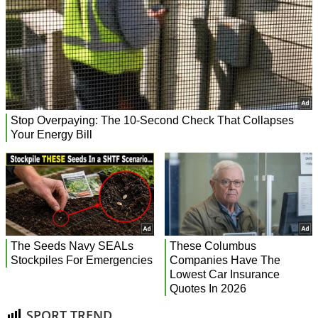
SPORT TREND