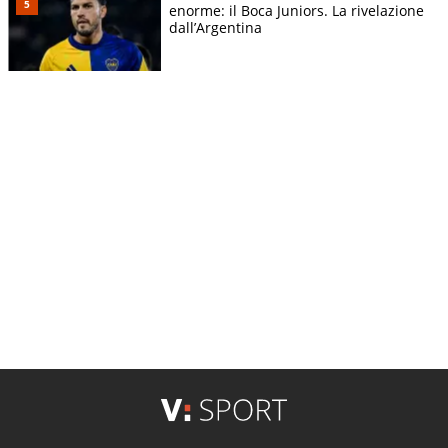
enorme: il Boca Juniors. La rivelazione
dall’Argentina