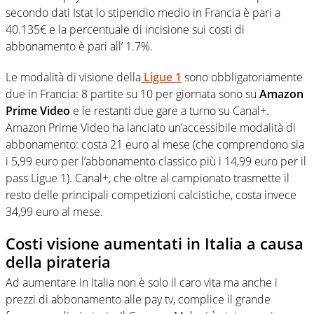
secondo dati Istat lo stipendio medio in Francia è pari a
40.135€ e la percentuale di incisione sui costi di
abbonamento è pari all’ 1.7%.
Le modalità di visione della
Ligue 1
sono obbligatoriamente
due in Francia: 8 partite su 10 per giornata sono su
Amazon
Prime Video
e le restanti due gare a turno su Canal+.
Amazon Prime Video ha lanciato un’accessibile modalità di
abbonamento: costa 21 euro al mese (che comprendono sia
i 5,99 euro per l’abbonamento classico più i 14,99 euro per il
pass Ligue 1). Canal+, che oltre al campionato trasmette il
resto delle principali competizioni calcistiche, costa invece
34,99 euro al mese.
Costi visione aumentati in Italia a causa
della pirateria
Ad aumentare in Italia non è solo il caro vita ma anche i
prezzi di abbonamento alle pay tv, complice il grande