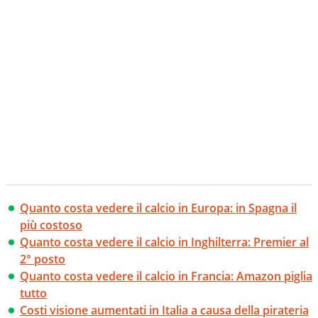
Quanto costa vedere il calcio in Europa: in Spagna il
più costoso
Quanto costa vedere il calcio in Inghilterra: Premier al
2° posto
Quanto costa vedere il calcio in Francia: Amazon piglia
tutto
Costi visione aumentati in Italia a causa della pirateria