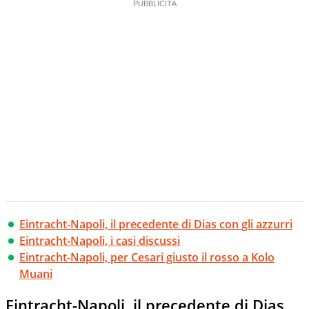
Eintracht-Napoli, il precedente di Dias con gli azzurri
Eintracht-Napoli, i casi discussi
Eintracht-Napoli, per Cesari giusto il rosso a Kolo
Muani
Eintracht-Napoli, il precedente di Dias