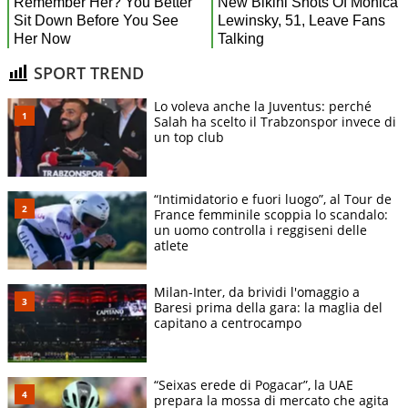
SPORT TREND
Lo voleva anche la Juventus: perché
Salah ha scelto il Trabzonspor invece di
un top club
“Intimidatorio e fuori luogo”, al Tour de
France femminile scoppia lo scandalo:
un uomo controlla i reggiseni delle
atlete
Milan-Inter, da brividi l'omaggio a
Baresi prima della gara: la maglia del
capitano a centrocampo
“Seixas erede di Pogacar”, la UAE
prepara la mossa di mercato che agita