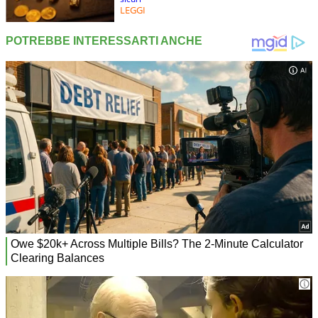
LEGGI