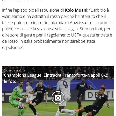
Infine l’episodio dell’espulsione di
Kolo Muani
: “L’arbitro è
vicinissimo e ha estratto il rosso perché ha ritenuto che il
tackle potesse minare l’incolumità di Anguissa. Tocca prima il
pallone e finisce la sua corsa sulla caviglia. Step on foot, per il
direttore di gara e per il regolamento UEFA questa entrata è
da rosso, in Italia probabilmente non sarebbe stata
espulsione”.
Champions League, Eintracht Francoforte-Napoli 0-2:
le foto