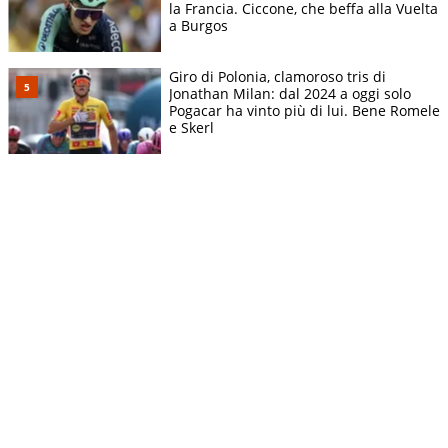
la Francia. Ciccone, che beffa alla Vuelta
a Burgos
Giro di Polonia, clamoroso tris di
Jonathan Milan: dal 2024 a oggi solo
Pogacar ha vinto più di lui. Bene Romele
e Skerl