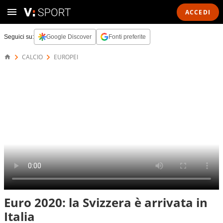
ACCEDI
Seguici su:
Google Discover
Fonti preferite
CALCIO
EUROPEI
Euro 2020: la Svizzera è arrivata in
Italia