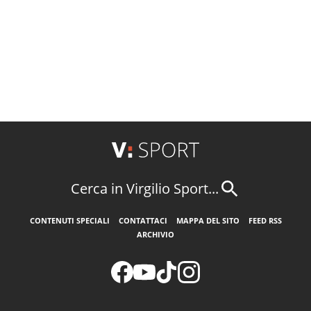
Cerca in Virgilio Sport...
CONTENUTI SPECIALI
CONTATTACI
MAPPA DEL SITO
FEED RSS
ARCHIVIO