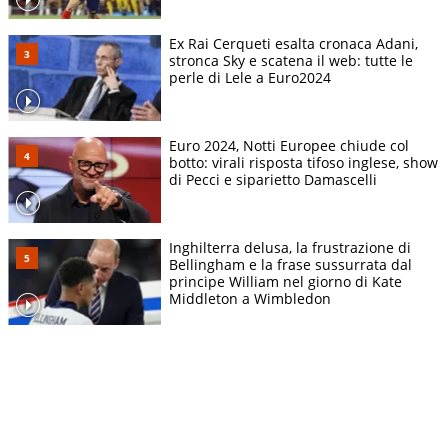
Ex Rai Cerqueti esalta cronaca Adani,
stronca Sky e scatena il web: tutte le
perle di Lele a Euro2024
Euro 2024, Notti Europee chiude col
botto: virali risposta tifoso inglese, show
di Pecci e siparietto Damascelli
Inghilterra delusa, la frustrazione di
Bellingham e la frase sussurrata dal
principe William nel giorno di Kate
Middleton a Wimbledon