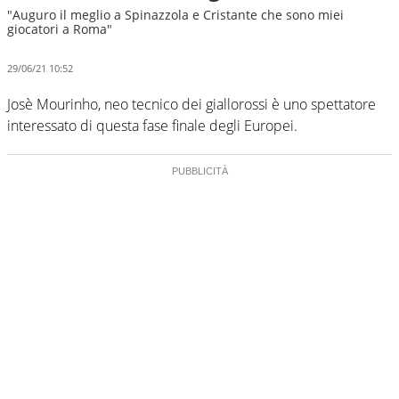
"Auguro il meglio a Spinazzola e Cristante che sono miei
giocatori a Roma"
29/06/21 10:52
Josè Mourinho, neo tecnico dei giallorossi è uno spettatore
interessato di questa fase finale degli Europei.