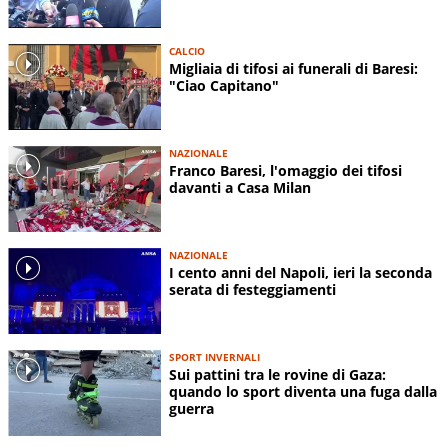
CALCIO
Migliaia di tifosi ai funerali di Baresi:
"Ciao Capitano"
NAZIONALE
Franco Baresi, l'omaggio dei tifosi
davanti a Casa Milan
NAZIONALE
I cento anni del Napoli, ieri la seconda
serata di festeggiamenti
SPORT INVERNALI
Sui pattini tra le rovine di Gaza:
quando lo sport diventa una fuga dalla
guerra