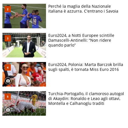
Perché la maglia della Nazionale
italiana è azzurra. C'entrano i Savoia
Euro2024, a Notti Europee scintille
Damascelli-Antinelli: “Non ridere
quando parlo”
Euro2024, Polonia: Marta Barczok brilla
sugli spalti, è tornata Miss Euro 2016
Turchia-Portogallo, il clamoroso autogol
di Akaydin: Ronaldo e Leao agli ottavi,
Montella e Calhanoglu traditi