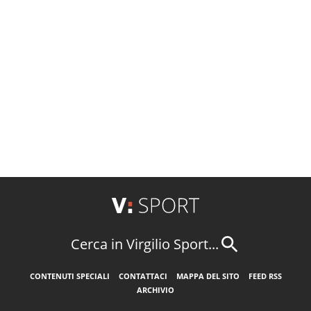
Cerca in Virgilio Sport...
CONTENUTI SPECIALI
CONTATTACI
MAPPA DEL SITO
FEED RSS
ARCHIVIO