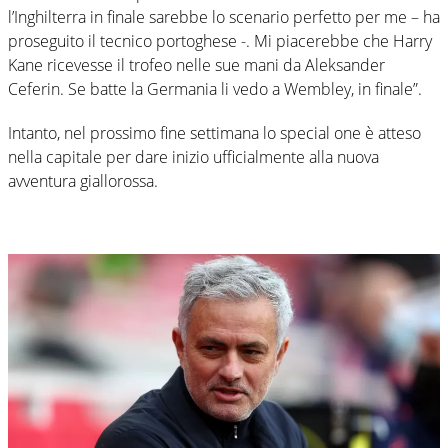
l’Inghilterra in finale sarebbe lo scenario perfetto per me – ha
proseguito il tecnico portoghese -. Mi piacerebbe che Harry
Kane ricevesse il trofeo nelle sue mani da Aleksander
Ceferin. Se batte la Germania li vedo a Wembley, in finale”.
Intanto, nel prossimo fine settimana lo special one è atteso
nella capitale per dare inizio ufficialmente alla nuova
avventura giallorossa.