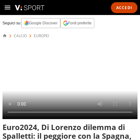
ACCEDI
Seguici su:
Google Discover
Fonti preferite
CALCIO
EUROPEI
Euro2024, Di Lorenzo dilemma di
Spalletti: il peggiore con la Spagna,