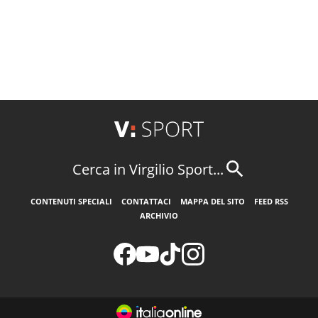
Cerca in Virgilio Sport...
CONTENUTI SPECIALI
CONTATTACI
MAPPA DEL SITO
FEED RSS
ARCHIVIO