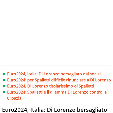
Euro2024, Italia: Di Lorenzo bersagliato dai social
Euro2024: per Spalletti difficile rinunciare a Di Lorenzo
Euro2024, Di Lorenzo titolarissimo di Spalletti
Euro2024: Spalletti e il dilemma Di Lorenzo contro la
Croazia
Euro2024, Italia: Di Lorenzo bersagliato