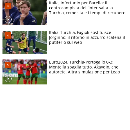
Italia, infortunio per Barella: il
centrocampista dell'Inter salta la
Turchia, come sta e i tempi di recupero
Italia-Turchia, Fagioli sostituisce
Jorginho: il ritorno in azzurro scatena il
putiferio sul web
Euro2024, Turchia-Portogallo 0-3:
Montella sbaglia tutto. Akaydin, che
autorete. Altra simulazione per Leao