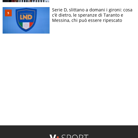
Serie D, slittano a domani i gironi: cosa
c’è dietro, le speranze di Taranto e
Messina, chi può essere ripescato