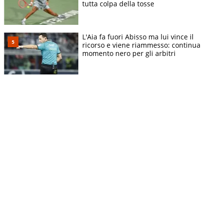
tutta colpa della tosse
L'Aia fa fuori Abisso ma lui vince il
ricorso e viene riammesso: continua
momento nero per gli arbitri