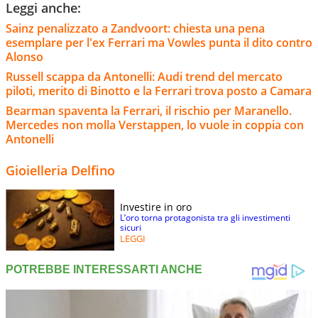
Leggi anche:
Sainz penalizzato a Zandvoort: chiesta una pena
esemplare per l'ex Ferrari ma Vowles punta il dito contro
Alonso
Russell scappa da Antonelli: Audi trend del mercato
piloti, merito di Binotto e la Ferrari trova posto a Camara
Bearman spaventa la Ferrari, il rischio per Maranello.
Mercedes non molla Verstappen, lo vuole in coppia con
Antonelli
Gioielleria Delfino
Investire in oro
L’oro torna protagonista tra gli investimenti
sicuri
LEGGI