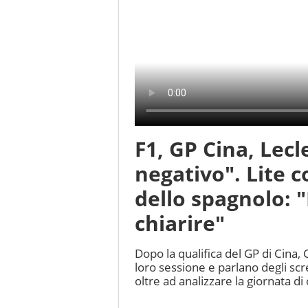
F1, GP Cina, Lecl
negativo". Lite c
dello spagnolo: 
chiarire"
Dopo la qualifica del GP di Cina
loro sessione e parlano degli scr
oltre ad analizzare la giornata di