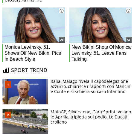
SPORT TREND
Italia, Malagò rivela il capodelegazione
azzurro, chiarisce i rapporti con Mancini
e Conte e si schiera su caso Infantino
MotoGP, Silverstone, Gara Sprint: volano
le Aprilia, tripletta sul podio. Le Ducati
crollano