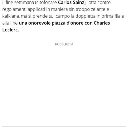
il fine settimana (citofonare
Carlos Sainz
), lotta contro
regolamenti applicati in maniera sin troppo zelante e
kafkiana, ma si prende sul campo la doppietta in prima fila e
alla fine
una onorevole piazza d’onore con Charles
Leclerc.