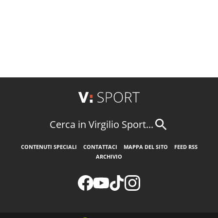
Cerca in Virgilio Sport...
CONTENUTI SPECIALI
CONTATTACI
MAPPA DEL SITO
FEED RSS
ARCHIVIO