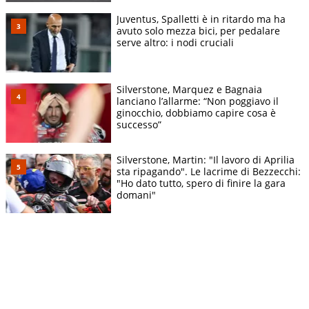
Juventus, Spalletti è in ritardo ma ha
avuto solo mezza bici, per pedalare
serve altro: i nodi cruciali
Silverstone, Marquez e Bagnaia
lanciano l’allarme: “Non poggiavo il
ginocchio, dobbiamo capire cosa è
successo”
Silverstone, Martin: "Il lavoro di Aprilia
sta ripagando". Le lacrime di Bezzecchi:
"Ho dato tutto, spero di finire la gara
domani"