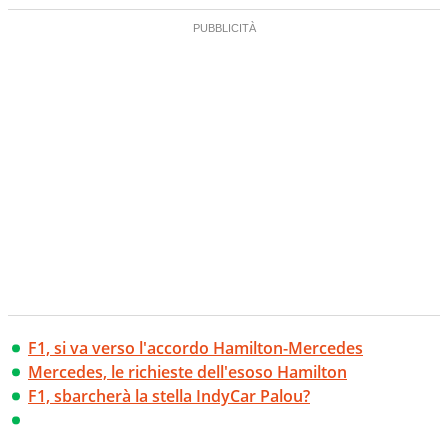
F1, si va verso l'accordo Hamilton-Mercedes
Mercedes, le richieste dell'esoso Hamilton
F1, sbarcherà la stella IndyCar Palou?