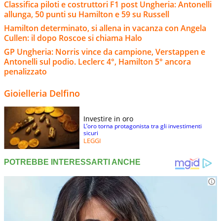
Classifica piloti e costruttori F1 post Ungheria: Antonelli
allunga, 50 punti su Hamilton e 59 su Russell
Hamilton determinato, si allena in vacanza con Angela
Cullen: il dopo Roscoe si chiama Halo
GP Ungheria: Norris vince da campione, Verstappen e
Antonelli sul podio. Leclerc 4°, Hamilton 5° ancora
penalizzato
Gioielleria Delfino
Investire in oro
L’oro torna protagonista tra gli investimenti
sicuri
LEGGI