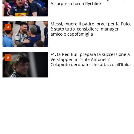
A sorpresa torna Rychlicki
Messi, muore il padre Jorge: per la Pulce
è stato tutto, consigliere, manager,
amico e capofamiglia
F1, la Red Bull prepara la successione a
Verstappen in “stile Antonelli”.
Colapinto derubato, che attacco all’Italia