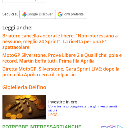
Seguici su:
Google Discover
Fonti preferite
Leggi anche:
Briatore cancella ancora le libere: "Non interessano a
nessuno, meglio 24 Sprint". La ricetta per una F1
spettacolare
MotoGP Silverstone, Prove Libere 2 e Qualifiche: pole e
record, Martin beffa tutti. Prima fila Aprilia
Diretta MotoGP, Silverstone, Gara Sprint LIVE: dopo la
prima fila Aprilia cerca il colpaccio
Gioielleria Delfino
Investire in oro
L’oro torna protagonista tra gli investimenti
sicuri
LEGGI