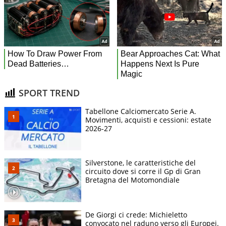
SPORT TREND
Tabellone Calciomercato Serie A.
Movimenti, acquisti e cessioni: estate
2026-27
Silverstone, le caratteristiche del
circuito dove si corre il Gp di Gran
Bretagna del Motomondiale
De Giorgi ci crede: Michieletto
convocato nel raduno verso gli Europei.