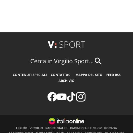
Cerca in Virgilio Sport...
CONTENUTI SPECIALI
CONTATTACI
MAPPA DEL SITO
FEED RSS
ARCHIVIO
LIBERO
VIRGILIO
PAGINEGIALLE
PAGINEGIALLE SHOP
PGCASA