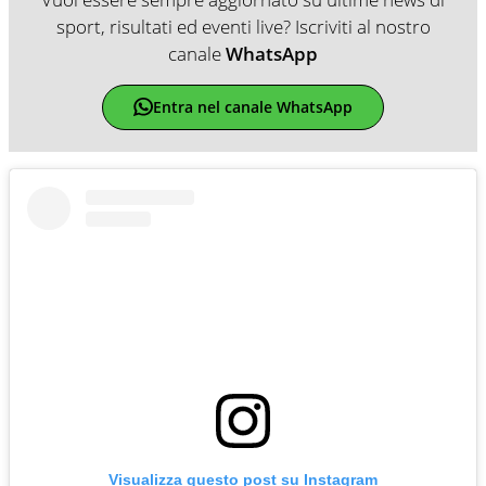
sport, risultati ed eventi live? Iscriviti al nostro
canale
WhatsApp
Entra nel canale WhatsApp
Visualizza questo post su Instagram