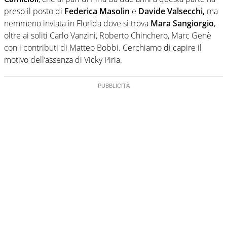
preso il posto di
Federica Masolin
e
Davide Valsecchi,
ma
nemmeno inviata in Florida dove si trova
Mara Sangiorgio
,
oltre ai soliti Carlo Vanzini, Roberto Chinchero, Marc Genè
con i contributi di Matteo Bobbi. Cerchiamo di capire il
motivo dell’assenza di Vicky Piria.