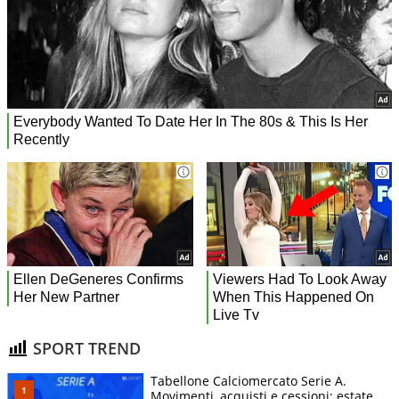
SPORT TREND
Tabellone Calciomercato Serie A.
Movimenti, acquisti e cessioni: estate