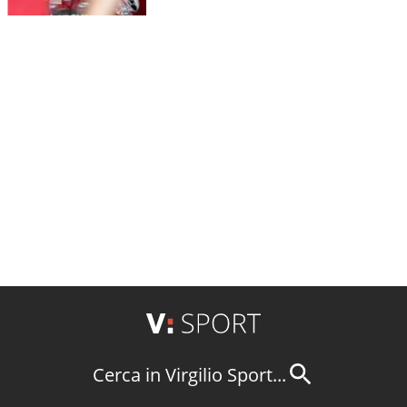
Cerca in Virgilio Sport...