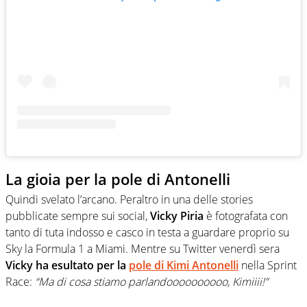
La gioia per la pole di Antonelli
Quindi svelato l’arcano. Peraltro in una delle stories
pubblicate sempre sui social,
Vicky Piria
è fotografata con
tanto di tuta indosso e casco in testa a guardare proprio su
Sky la Formula 1 a Miami. Mentre su Twitter venerdì sera
Vicky ha esultato per la
pole di Kimi Antonelli
nella Sprint
Race:
“Ma di cosa stiamo parlandoooooooooo, Kimiiii!”