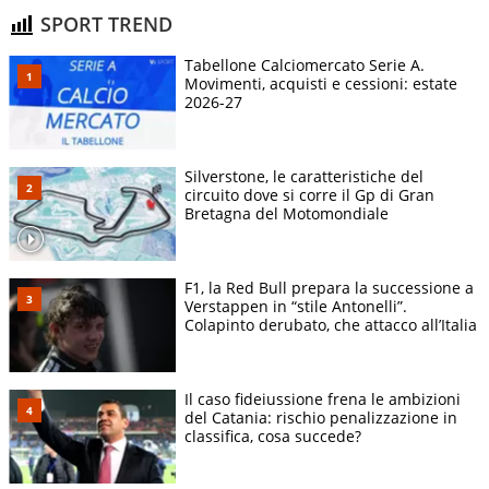
SPORT TREND
Tabellone Calciomercato Serie A.
Movimenti, acquisti e cessioni: estate
2026-27
Silverstone, le caratteristiche del
circuito dove si corre il Gp di Gran
Bretagna del Motomondiale
F1, la Red Bull prepara la successione a
Verstappen in “stile Antonelli”.
Colapinto derubato, che attacco all’Italia
Il caso fideiussione frena le ambizioni
del Catania: rischio penalizzazione in
classifica, cosa succede?