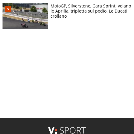
MotoGP, Silverstone, Gara Sprint: volano
le Aprilia, tripletta sul podio. Le Ducati
crollano