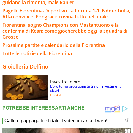
guidano la rimonta, male Ranieri
Pagelle Fiorentina-Deportivo La Coruña 1-1: Ndour brilla,
Atta convince. Pongracic rovina tutto nel finale
Fiorentina, sogno Champions con Mastantuono e la
conferma di Kean: come giocherebbe oggi la squadra di
Grosso
Prossime partite e calendario della Fiorentina
Tutte le notizie della Fiorentina
Gioielleria Delfino
Investire in oro
L’oro torna protagonista tra gli investimenti
sicuri
LEGGI