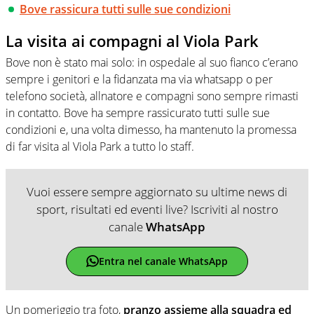
Bove rassicura tutti sulle sue condizioni
La visita ai compagni al Viola Park
Bove non è stato mai solo: in ospedale al suo fianco c’erano
sempre i genitori e la fidanzata ma via whatsapp o per
telefono società, allnatore e compagni sono sempre rimasti
in contatto. Bove ha sempre rassicurato tutti sulle sue
condizioni e, una volta dimesso, ha mantenuto la promessa
di far visita al Viola Park a tutto lo staff.
Vuoi essere sempre aggiornato su ultime news di
sport, risultati ed eventi live? Iscriviti al nostro
canale
WhatsApp
Entra nel canale WhatsApp
Un pomeriggio tra foto,
pranzo assieme alla squadra ed