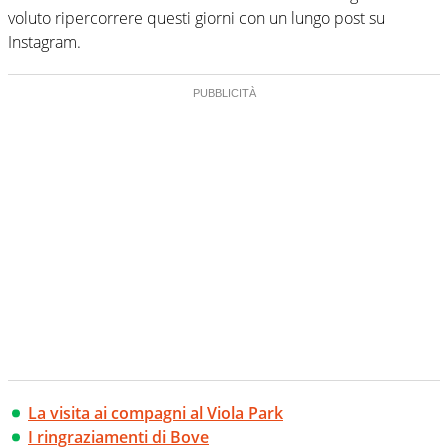
voluto ripercorrere questi giorni con un lungo post su
Instagram.
La visita ai compagni al Viola Park
I ringraziamenti di Bove