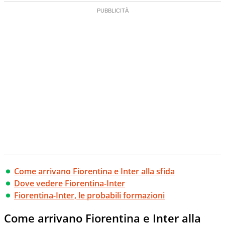
Come arrivano Fiorentina e Inter alla sfida
Dove vedere Fiorentina-Inter
Fiorentina-Inter, le probabili formazioni
Come arrivano Fiorentina e Inter alla