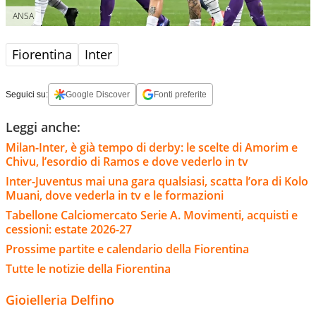
ANSA
Fiorentina
Inter
Seguici su:
Google Discover
Fonti preferite
Leggi anche:
Milan-Inter, è già tempo di derby: le scelte di Amorim e
Chivu, l’esordio di Ramos e dove vederlo in tv
Inter-Juventus mai una gara qualsiasi, scatta l’ora di Kolo
Muani, dove vederla in tv e le formazioni
Tabellone Calciomercato Serie A. Movimenti, acquisti e
cessioni: estate 2026-27
Prossime partite e calendario della Fiorentina
Tutte le notizie della Fiorentina
Gioielleria Delfino