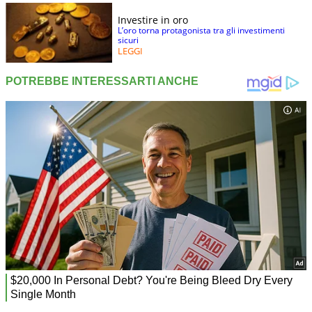
Investire in oro
L’oro torna protagonista tra gli investimenti
sicuri
LEGGI