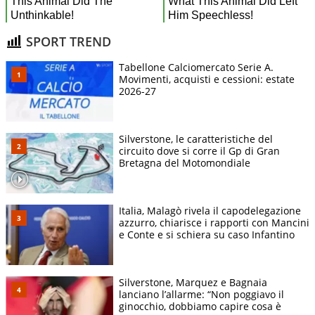
SPORT TREND
Tabellone Calciomercato Serie A.
Movimenti, acquisti e cessioni: estate
2026-27
Silverstone, le caratteristiche del
circuito dove si corre il Gp di Gran
Bretagna del Motomondiale
Italia, Malagò rivela il capodelegazione
azzurro, chiarisce i rapporti con Mancini
e Conte e si schiera su caso Infantino
Silverstone, Marquez e Bagnaia
lanciano l’allarme: “Non poggiavo il
ginocchio, dobbiamo capire cosa è