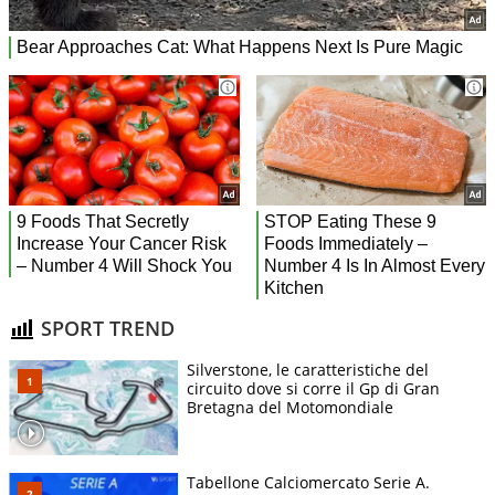
SPORT TREND
Silverstone, le caratteristiche del
circuito dove si corre il Gp di Gran
Bretagna del Motomondiale
Tabellone Calciomercato Serie A.