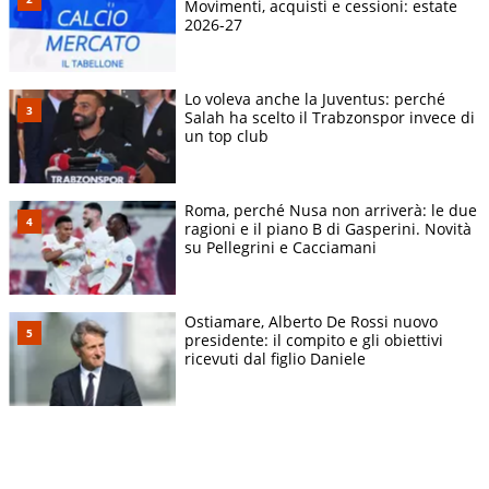
Movimenti, acquisti e cessioni: estate
2026-27
Lo voleva anche la Juventus: perché
Salah ha scelto il Trabzonspor invece di
un top club
Roma, perché Nusa non arriverà: le due
ragioni e il piano B di Gasperini. Novità
su Pellegrini e Cacciamani
Ostiamare, Alberto De Rossi nuovo
presidente: il compito e gli obiettivi
ricevuti dal figlio Daniele