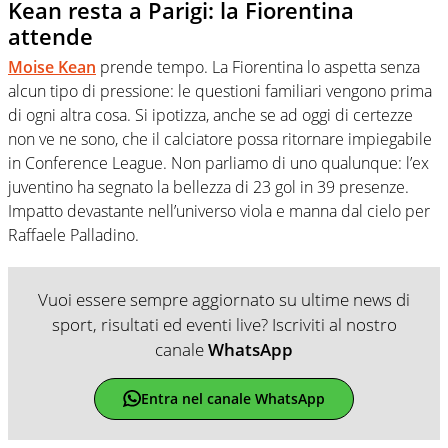
Kean resta a Parigi: la Fiorentina
attende
Moise Kean
prende tempo. La Fiorentina lo aspetta senza
alcun tipo di pressione: le questioni familiari vengono prima
di ogni altra cosa. Si ipotizza, anche se ad oggi di certezze
non ve ne sono, che il calciatore possa ritornare impiegabile
in Conference League. Non parliamo di uno qualunque: l’ex
juventino ha segnato la bellezza di 23 gol in 39 presenze.
Impatto devastante nell’universo viola e manna dal cielo per
Raffaele Palladino.
Vuoi essere sempre aggiornato su ultime news di
sport, risultati ed eventi live? Iscriviti al nostro
canale
WhatsApp
Entra nel canale WhatsApp