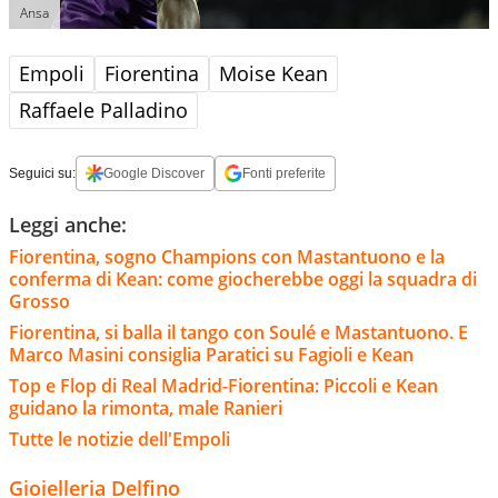
Ansa
Empoli
Fiorentina
Moise Kean
Raffaele Palladino
Seguici su:
Google Discover
Fonti preferite
Leggi anche:
Fiorentina, sogno Champions con Mastantuono e la
conferma di Kean: come giocherebbe oggi la squadra di
Grosso
Fiorentina, si balla il tango con Soulé e Mastantuono. E
Marco Masini consiglia Paratici su Fagioli e Kean
Top e Flop di Real Madrid-Fiorentina: Piccoli e Kean
guidano la rimonta, male Ranieri
Tutte le notizie dell'Empoli
Gioielleria Delfino