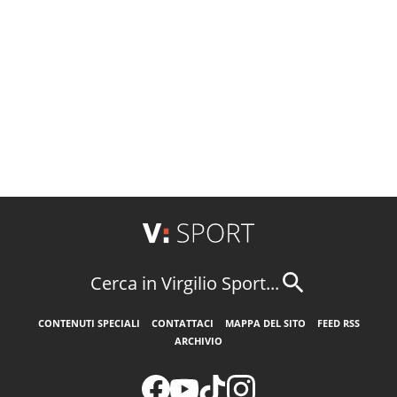
Cerca in Virgilio Sport...
CONTENUTI SPECIALI
CONTATTACI
MAPPA DEL SITO
FEED RSS
ARCHIVIO