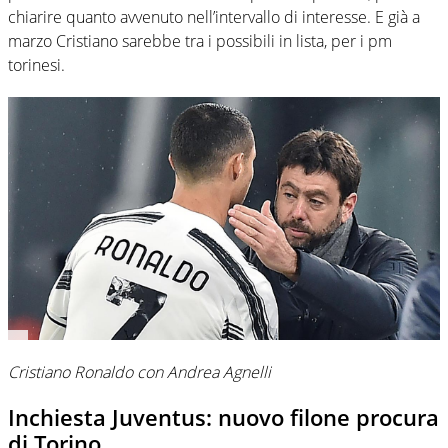
chiarire quanto avvenuto nell’intervallo di interesse. E già a
marzo Cristiano sarebbe tra i possibili in lista, per i pm
torinesi.
Cristiano Ronaldo con Andrea Agnelli
Inchiesta Juventus: nuovo filone procura
di Torino