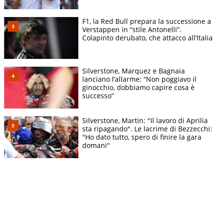
F1, la Red Bull prepara la successione a
Verstappen in “stile Antonelli”.
Colapinto derubato, che attacco all’Italia
Silverstone, Marquez e Bagnaia
lanciano l’allarme: “Non poggiavo il
ginocchio, dobbiamo capire cosa è
successo”
Silverstone, Martin: "Il lavoro di Aprilia
sta ripagando". Le lacrime di Bezzecchi:
"Ho dato tutto, spero di finire la gara
domani"