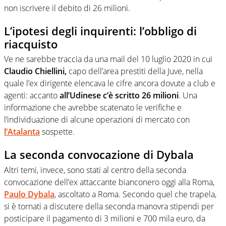
non iscrivere il debito di 26 milioni.
L’ipotesi degli inquirenti: l’obbligo di
riacquisto
Ve ne sarebbe traccia da una mail del 10 luglio 2020 in cui
Claudio Chiellini,
capo dell’area prestiti della Juve, nella
quale l’ex dirigente elencava le cifre ancora dovute a club e
agenti: accanto
all’Udinese c’è scritto 26 milioni
. Una
informazione che avrebbe scatenato le verifiche e
l’individuazione di alcune operazioni di mercato con
l’Atalanta
sospette.
La seconda convocazione di Dybala
Altri temi, invece, sono stati al centro della seconda
convocazione dell’ex attaccante bianconero oggi alla Roma,
Paulo Dybala
, ascoltato a Roma. Secondo quel che trapela,
si è tornati a discutere della seconda manovra stipendi per
posticipare il pagamento di 3 milioni e 700 mila euro, da