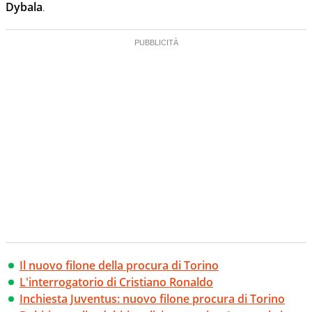
Dybala
.
Il nuovo filone della procura di Torino
L'interrogatorio di Cristiano Ronaldo
Inchiesta Juventus: nuovo filone procura di Torino