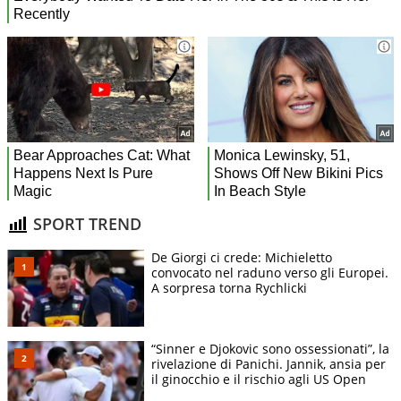
SPORT TREND
De Giorgi ci crede: Michieletto
convocato nel raduno verso gli Europei.
A sorpresa torna Rychlicki
“Sinner e Djokovic sono ossessionati”, la
rivelazione di Panichi. Jannik, ansia per
il ginocchio e il rischio agli US Open