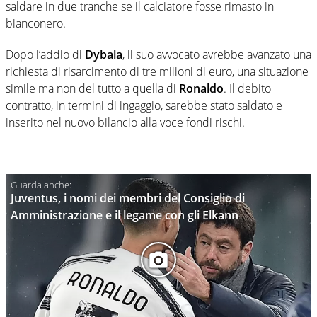
saldare in due tranche se il calciatore fosse rimasto in
bianconero.
Dopo l’addio di
Dybala
, il suo avvocato avrebbe avanzato una
richiesta di risarcimento di tre milioni di euro, una situazione
simile ma non del tutto a quella di
Ronaldo
. Il debito
contratto, in termini di ingaggio, sarebbe stato saldato e
inserito nel nuovo bilancio alla voce fondi rischi.
Juventus, i nomi dei membri del Consiglio di
Amministrazione e il legame con gli Elkann