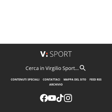
Cerca in Virgilio Sport...
CONTENUTI SPECIALI
CONTATTACI
MAPPA DEL SITO
FEED RSS
ARCHIVIO