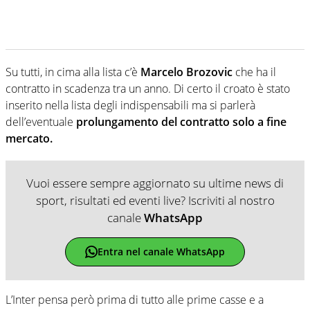
Su tutti, in cima alla lista c’è
Marcelo Brozovic
che ha il
contratto in scadenza tra un anno. Di certo il croato è stato
inserito nella lista degli indispensabili ma si parlerà
dell’eventuale
prolungamento del contratto solo a fine
mercato.
Vuoi essere sempre aggiornato su ultime news di
sport, risultati ed eventi live? Iscriviti al nostro
canale
WhatsApp
Entra nel canale WhatsApp
L’Inter pensa però prima di tutto alle prime casse e a