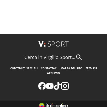
Cerca in Virgilio Sport...
CONTENUTI SPECIALI
CONTATTACI
MAPPA DEL SITO
FEED RSS
ARCHIVIO