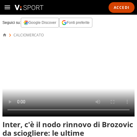
ACCEDI
Seguici su:
Google Discover
Fonti preferite
CALCIOMERCATO
Inter, c'è il nodo rinnovo di Brozovic
da sciogliere: le ultime