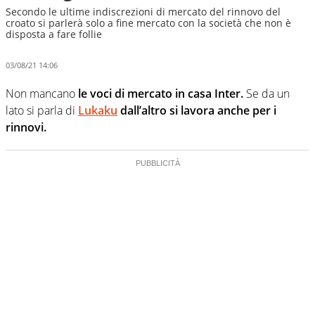
Secondo le ultime indiscrezioni di mercato del rinnovo del
croato si parlerà solo a fine mercato con la società che non è
disposta a fare follie
03/08/21 14:06
Non mancano
le voci di mercato in casa Inter.
Se da un
lato si parla di
Lukaku
dall’altro si lavora anche per i
rinnovi.