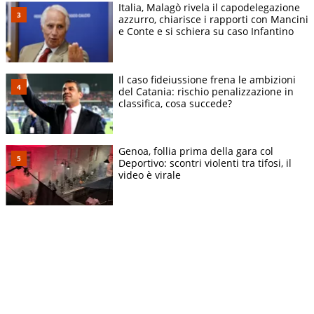
Italia, Malagò rivela il capodelegazione
azzurro, chiarisce i rapporti con Mancini
e Conte e si schiera su caso Infantino
Il caso fideiussione frena le ambizioni
del Catania: rischio penalizzazione in
classifica, cosa succede?
Genoa, follia prima della gara col
Deportivo: scontri violenti tra tifosi, il
video è virale