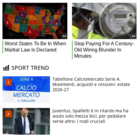
SPORT TREND
Tabellone Calciomercato Serie A.
Movimenti, acquisti e cessioni: estate
2026-27
Juventus, Spalletti è in ritardo ma ha
avuto solo mezza bici, per pedalare
serve altro: i nodi cruciali