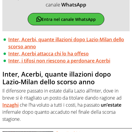
canale
WhatsApp
Entra nel canale WhatsApp
Inter, Acerbi, quante illazioni dopo Lazio-Milan dello
scorso anno
Inter, Acerbi attacca chi lo ha offeso
Inter, i tifosi non riescono a perdonare Acerbi
Inter, Acerbi, quante illazioni dopo
Lazio-Milan dello scorso anno
Il difensore passato in estate dalla Lazio all’Inter, dove in
breve si è ritagliato un posto da titolare dando ragione ad
Inzaghi
che l’ha voluto a tutti i costi, ha passato
un’estate
infernale dopo quanto accaduto nel finale della scorsa
stagione.