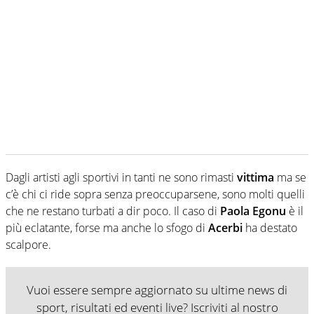
Dagli artisti agli sportivi in tanti ne sono rimasti
vittima
ma se
c’è chi ci ride sopra senza preoccuparsene, sono molti quelli
che ne restano turbati a dir poco. Il caso di
Paola Egonu
è il
più eclatante, forse ma anche lo sfogo di
Acerbi
ha destato
scalpore.
Vuoi essere sempre aggiornato su ultime news di
sport, risultati ed eventi live? Iscriviti al nostro