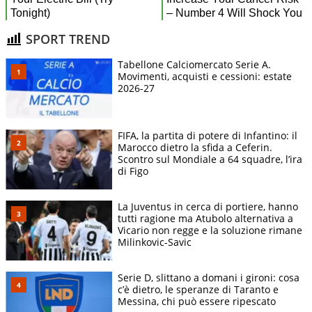
SPORT TREND
Tabellone Calciomercato Serie A.
Movimenti, acquisti e cessioni: estate
2026-27
FIFA, la partita di potere di Infantino: il
Marocco dietro la sfida a Ceferin.
Scontro sul Mondiale a 64 squadre, l’ira
di Figo
La Juventus in cerca di portiere, hanno
tutti ragione ma Atubolo alternativa a
Vicario non regge e la soluzione rimane
Milinkovic-Savic
Serie D, slittano a domani i gironi: cosa
c’è dietro, le speranze di Taranto e
Messina, chi può essere ripescato