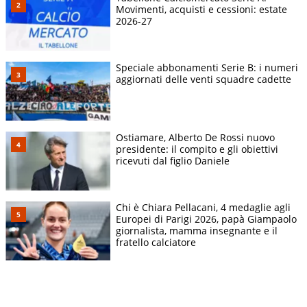
Movimenti, acquisti e cessioni: estate
2026-27
Speciale abbonamenti Serie B: i numeri
aggiornati delle venti squadre cadette
Ostiamare, Alberto De Rossi nuovo
presidente: il compito e gli obiettivi
ricevuti dal figlio Daniele
Chi è Chiara Pellacani, 4 medaglie agli
Europei di Parigi 2026, papà Giampaolo
giornalista, mamma insegnante e il
fratello calciatore