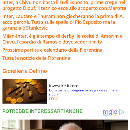
Inter, a Chivu non basta il sì di Esposito: prime crepe nel
progetto Diouf, il tecnico esce allo scoperto con Marotta
Inter, Lautaro e Thuram non giocheranno la prima di A,
ecco perchè. Tutto sulle spalle di Pio Esposito ma la
garanzia è Stankovic
Milan-Inter, è già tempo di derby: le scelte di Amorim e
Chivu, l’esordio di Ramos e dove vederlo in tv
Prossime partite e calendario della Fiorentina
Tutte le notizie della Fiorentina
Gioielleria Delfino
Investire in oro
L’oro torna protagonista tra gli investimenti
sicuri
LEGGI