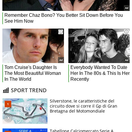
SPORT TREND
Silverstone, le caratteristiche del
circuito dove si corre il Gp di Gran
Bretagna del Motomondiale
Tabellone Calciomercato Serie A.