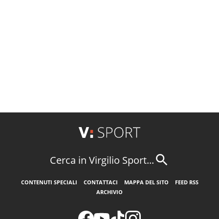
Cerca in Virgilio Sport...
CONTENUTI SPECIALI
CONTATTACI
MAPPA DEL SITO
FEED RSS
ARCHIVIO