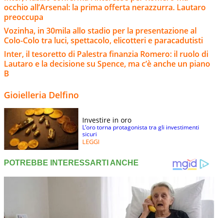
occhio all’Arsenal: la prima offerta nerazzurra. Lautaro
preoccupa
Vozinha, in 30mila allo stadio per la presentazione al
Colo-Colo tra luci, spettacolo, elicotteri e paracadutisti
Inter, il tesoretto di Palestra finanzia Romero: il ruolo di
Lautaro e la decisione su Spence, ma c’è anche un piano
B
Gioielleria Delfino
Investire in oro
L’oro torna protagonista tra gli investimenti
sicuri
LEGGI