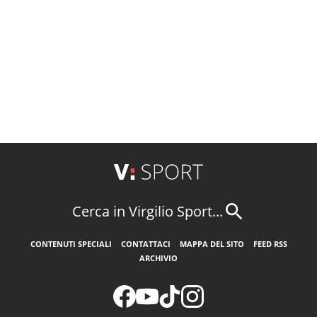
Cerca in Virgilio Sport...
CONTENUTI SPECIALI
CONTATTACI
MAPPA DEL SITO
FEED RSS
ARCHIVIO