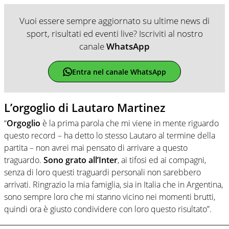
Vuoi essere sempre aggiornato su ultime news di
sport, risultati ed eventi live? Iscriviti al nostro
canale
WhatsApp
Entra nel canale WhatsApp
L’orgoglio di Lautaro Martinez
“
Orgoglio
è la prima parola che mi viene in mente riguardo
questo record – ha detto lo stesso Lautaro al termine della
partita – non avrei mai pensato di arrivare a questo
traguardo.
Sono grato all’Inter
, ai tifosi ed ai compagni,
senza di loro questi traguardi personali non sarebbero
arrivati. Ringrazio la mia famiglia, sia in Italia che in Argentina,
sono sempre loro che mi stanno vicino nei momenti brutti,
quindi ora è giusto condividere con loro questo risultato”.