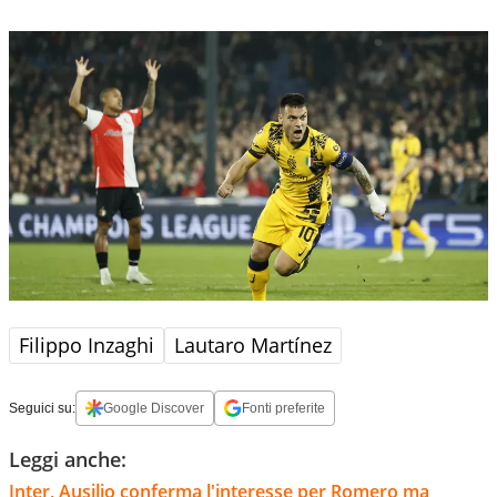
Filippo Inzaghi
Lautaro Martínez
Seguici su:
Google Discover
Fonti preferite
Leggi anche:
Inter, Ausilio conferma l'interesse per Romero ma