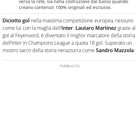
verso la rete, sia nella costruzione dal basso quando
creano contenuti 100% originali ed esclusivi.
Diciotto gol
nella massima competizione europea, nessuno
come lui con la maglia dell’
Inter
:
Lautaro Martinez
grazie al
gol al Feyenoord, è diventato il miglior marcatore della storia
dell’Inter in Champions League a quota 18 gol. Superato un
mostro sacro della storia nerazzurra come
Sandro Mazzola
.