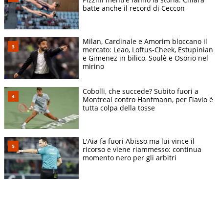
batte anche il record di Ceccon
Milan, Cardinale e Amorim bloccano il
mercato: Leao, Loftus-Cheek, Estupinian
e Gimenez in bilico, Soulè e Osorio nel
mirino
Cobolli, che succede? Subito fuori a
Montreal contro Hanfmann, per Flavio è
tutta colpa della tosse
L'Aia fa fuori Abisso ma lui vince il
ricorso e viene riammesso: continua
momento nero per gli arbitri