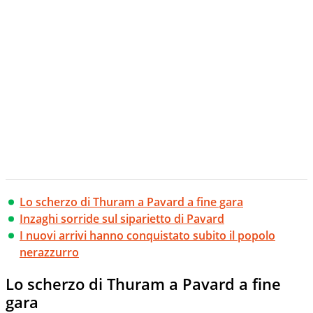
Lo scherzo di Thuram a Pavard a fine gara
Inzaghi sorride sul siparietto di Pavard
I nuovi arrivi hanno conquistato subito il popolo
nerazzurro
Lo scherzo di Thuram a Pavard a fine
gara