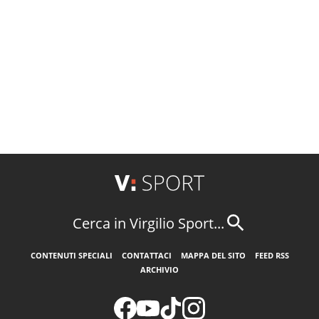
Cerca in Virgilio Sport...
CONTENUTI SPECIALI
CONTATTACI
MAPPA DEL SITO
FEED RSS
ARCHIVIO