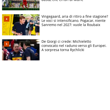
Vingegaard, aria di ritiro a fine stagione?
Le voci si intensificano. Pogacar, niente
Sanremo nel 2027: vuole la Roubaix
De Giorgi ci crede: Michieletto
convocato nel raduno verso gli Europei.
A sorpresa torna Rychlicki