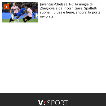
Juventus-Chelsea 1-0: la magia di
Zhegrova è da incorniciare. Spalletti
suona il Blues e tiene, ancora, la porta
inviolata