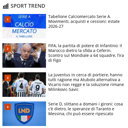
SPORT TREND
Tabellone Calciomercato Serie A.
Movimenti, acquisti e cessioni: estate
2026-27
FIFA, la partita di potere di Infantino: il
Marocco dietro la sfida a Ceferin.
Scontro sul Mondiale a 64 squadre, l’ira
di Figo
La Juventus in cerca di portiere, hanno
tutti ragione ma Atubolo alternativa a
Vicario non regge e la soluzione rimane
Milinkovic-Savic
Serie D, slittano a domani i gironi: cosa
c’è dietro, le speranze di Taranto e
Messina, chi può essere ripescato