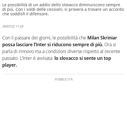
Le possibilità di un addio dello slovacco diminuiscono sempre
di più. Con i soldi delle cessioni, si proverà a trovare un accordo
che soddisfi il difensore.
29/07/22 11:20
Con il passare dei giorni, le possibilità che
Milan Skriniar
possa lasciare l’Inter si riducono sempre di più.
Ora si
parla di rinnovo ma a condizioni diverse rispetto al recente
passato. L’Inter è avvisata:
lo slovacco si sente un top
player.