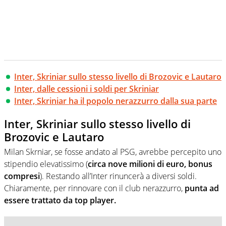
Inter, Skriniar sullo stesso livello di Brozovic e Lautaro
Inter, dalle cessioni i soldi per Skriniar
Inter, Skriniar ha il popolo nerazzurro dalla sua parte
Inter, Skriniar sullo stesso livello di
Brozovic e Lautaro
Milan Skrniar, se fosse andato al PSG, avrebbe percepito uno
stipendio elevatissimo (
circa nove milioni di euro, bonus
compresi
). Restando all’Inter rinuncerà a diversi soldi.
Chiaramente, per rinnovare con il club nerazzurro,
punta ad
essere trattato da top player.