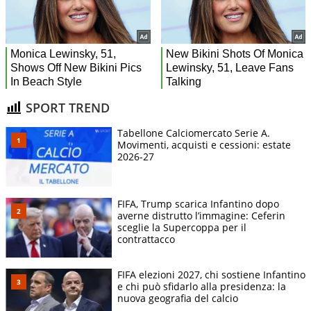
SPORT TREND
Tabellone Calciomercato Serie A.
Movimenti, acquisti e cessioni: estate
2026-27
FIFA, Trump scarica Infantino dopo
averne distrutto l’immagine: Ceferin
sceglie la Supercoppa per il
contrattacco
FIFA elezioni 2027, chi sostiene Infantino
e chi può sfidarlo alla presidenza: la
nuova geografia del calcio