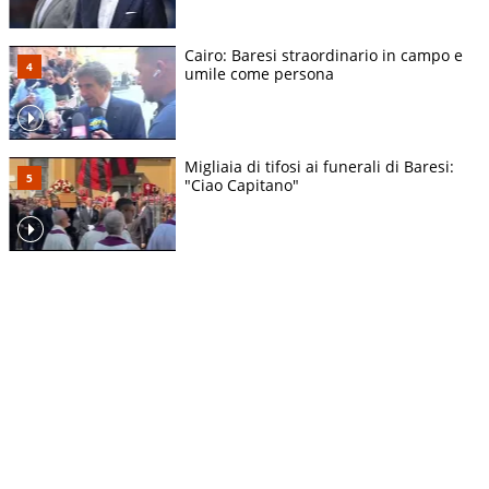
Cairo: Baresi straordinario in campo e
umile come persona
Migliaia di tifosi ai funerali di Baresi:
"Ciao Capitano"