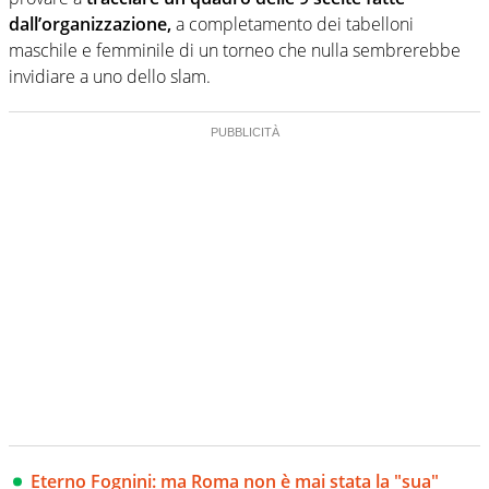
dall’organizzazione,
a completamento dei tabelloni
maschile e femminile di un torneo che nulla sembrerebbe
invidiare a uno dello slam.
Eterno Fognini: ma Roma non è mai stata la "sua"