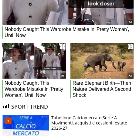
SPORT TREND
Tabellone Calciomercato Serie A.
Movimenti, acquisti e cessioni: estate
2026-27