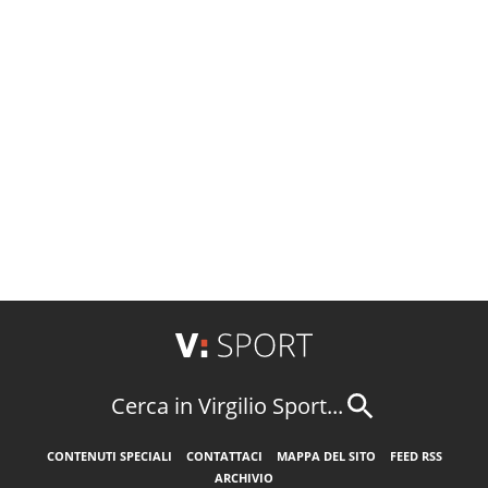
Cerca in Virgilio Sport...
CONTENUTI SPECIALI
CONTATTACI
MAPPA DEL SITO
FEED RSS
ARCHIVIO