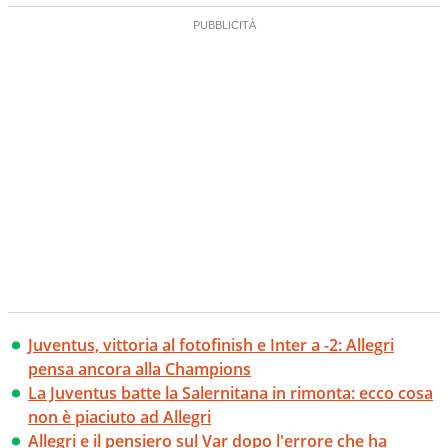
Juventus, vittoria al fotofinish e Inter a -2: Allegri
pensa ancora alla Champions
La Juventus batte la Salernitana in rimonta: ecco cosa
non è piaciuto ad Allegri
Allegri e il pensiero sul Var dopo l'errore che ha