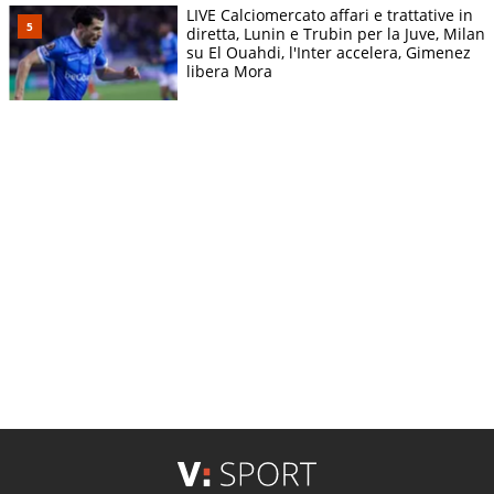
LIVE Calciomercato affari e trattative in
diretta, Lunin e Trubin per la Juve, Milan
su El Ouahdi, l'Inter accelera, Gimenez
libera Mora