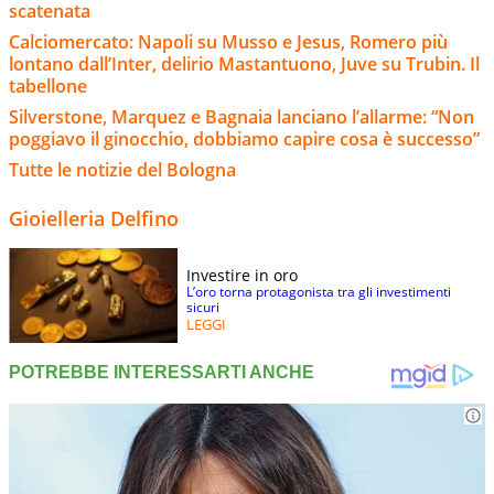
scatenata
Calciomercato: Napoli su Musso e Jesus, Romero più
lontano dall’Inter, delirio Mastantuono, Juve su Trubin. Il
tabellone
Silverstone, Marquez e Bagnaia lanciano l’allarme: “Non
poggiavo il ginocchio, dobbiamo capire cosa è successo”
Tutte le notizie del Bologna
Gioielleria Delfino
Investire in oro
L’oro torna protagonista tra gli investimenti
sicuri
LEGGI