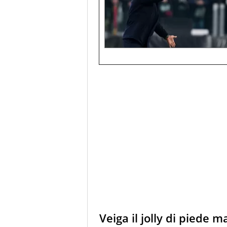
Veiga il jolly di piede 