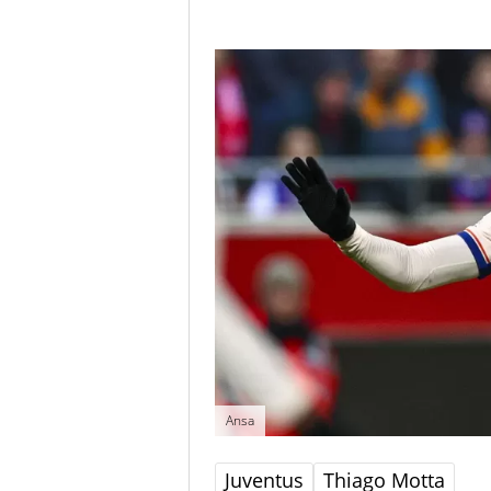
Ansa
Juventus
Thiago Motta