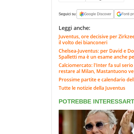
Seguici su:
Google Discover
Fonti pr
Leggi anche:
Juventus, ore decisive per Zirkze
il volto dei bianconeri
Chelsea-Juventus: per David e Do
Spalletti ma è un esame anche per
Calciomercato: l'Inter fa sul ser
restare al Milan, Mastantuono ve
Prossime partite e calendario del
Tutte le notizie della Juventus