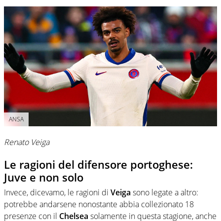
ANSA
Renato Veiga
Le ragioni del difensore portoghese:
Juve e non solo
Invece, dicevamo, le ragioni di
Veiga
sono legate a altro:
potrebbe andarsene nonostante abbia collezionato 18
presenze con il
Chelsea
solamente in questa stagione, anche