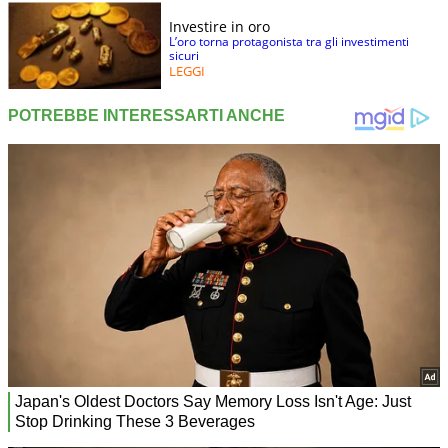
Investire in oro
L’oro torna protagonista tra gli investimenti
sicuri
LEGGI