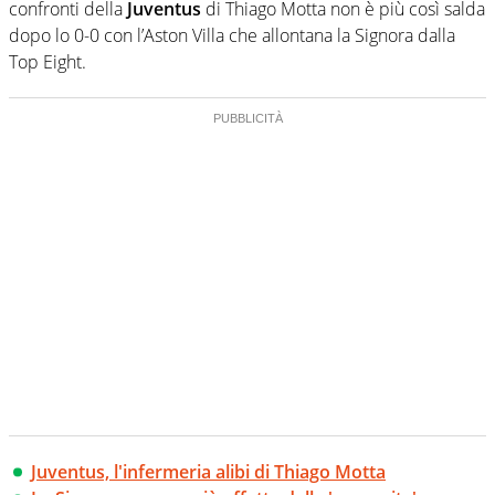
confronti della
Juventus
di Thiago Motta non è più così salda
dopo lo 0-0 con l’Aston Villa che allontana la Signora dalla
Top Eight.
Juventus, l'infermeria alibi di Thiago Motta