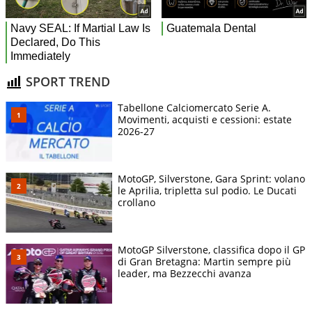
SPORT TREND
Tabellone Calciomercato Serie A.
Movimenti, acquisti e cessioni: estate
2026-27
MotoGP, Silverstone, Gara Sprint: volano
le Aprilia, tripletta sul podio. Le Ducati
crollano
MotoGP Silverstone, classifica dopo il GP
di Gran Bretagna: Martin sempre più
leader, ma Bezzecchi avanza