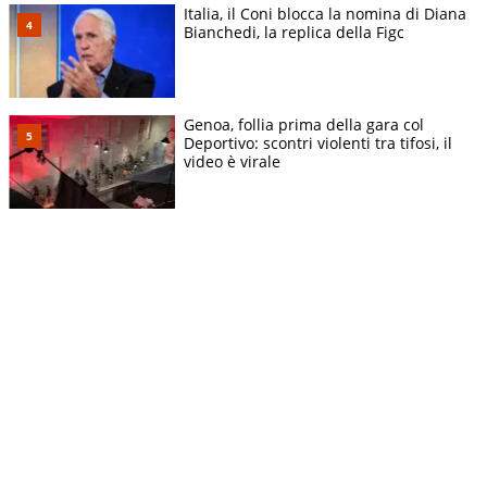
Italia, il Coni blocca la nomina di Diana
Bianchedi, la replica della Figc
Genoa, follia prima della gara col
Deportivo: scontri violenti tra tifosi, il
video è virale