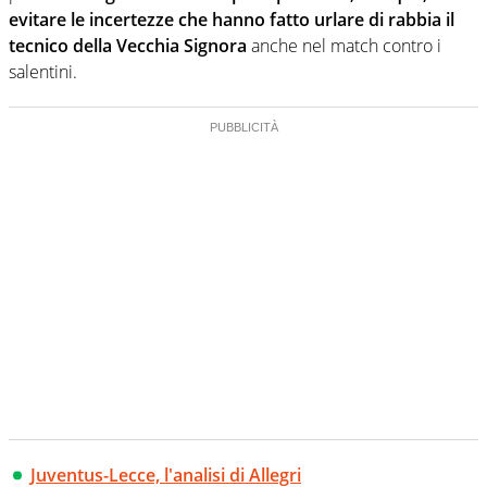
evitare le incertezze che hanno fatto urlare di rabbia il
tecnico della Vecchia Signora
anche nel match contro i
salentini.
Juventus-Lecce, l'analisi di Allegri