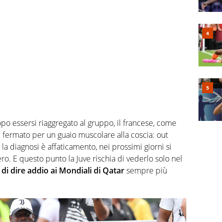
po essersi riaggregato al gruppo, il francese, come
 è fermato per un guaio muscolare alla coscia: out
la diagnosi è affaticamento, nei prossimi giorni si
o. E questo punto la Juve rischia di vederlo solo nel
 di dire addio ai Mondiali di Qatar
sempre più