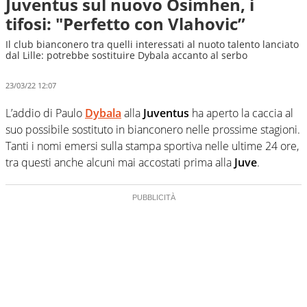
Juventus sul nuovo Osimhen, i
tifosi: "Perfetto con Vlahovic”
Il club bianconero tra quelli interessati al nuoto talento lanciato
dal Lille: potrebbe sostituire Dybala accanto al serbo
23/03/22 12:07
L’addio di Paulo
Dybala
alla
Juventus
ha aperto la caccia al
suo possibile sostituto in bianconero nelle prossime stagioni.
Tanti i nomi emersi sulla stampa sportiva nelle ultime 24 ore,
tra questi anche alcuni mai accostati prima alla
Juve
.