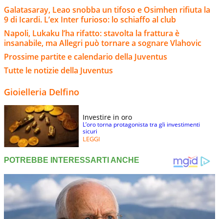
Galatasaray, Leao snobba un tifoso e Osimhen rifiuta la
9 di Icardi. L’ex Inter furioso: lo schiaffo al club
Napoli, Lukaku l’ha rifatto: stavolta la frattura è
insanabile, ma Allegri può tornare a sognare Vlahovic
Prossime partite e calendario della Juventus
Tutte le notizie della Juventus
Gioielleria Delfino
Investire in oro
L’oro torna protagonista tra gli investimenti
sicuri
LEGGI