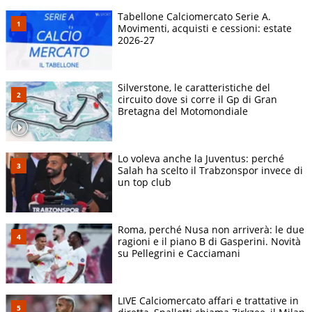
Tabellone Calciomercato Serie A.
Movimenti, acquisti e cessioni: estate
2026-27
Silverstone, le caratteristiche del
circuito dove si corre il Gp di Gran
Bretagna del Motomondiale
Lo voleva anche la Juventus: perché
Salah ha scelto il Trabzonspor invece di
un top club
Roma, perché Nusa non arriverà: le due
ragioni e il piano B di Gasperini. Novità
su Pellegrini e Cacciamani
LIVE Calciomercato affari e trattative in