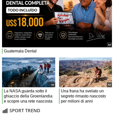
SPORT TREND