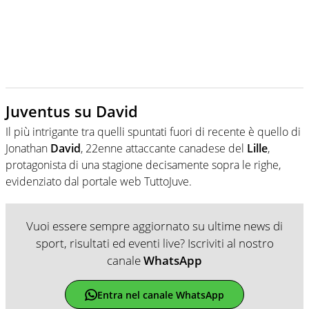
Juventus su David
Il più intrigante tra quelli spuntati fuori di recente è quello di
Jonathan
David
, 22enne attaccante canadese del
Lille
,
protagonista di una stagione decisamente sopra le righe,
evidenziato dal portale web TuttoJuve.
Vuoi essere sempre aggiornato su ultime news di
sport, risultati ed eventi live? Iscriviti al nostro
canale
WhatsApp
Entra nel canale WhatsApp