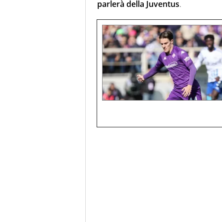
parlerà della Juventus
.