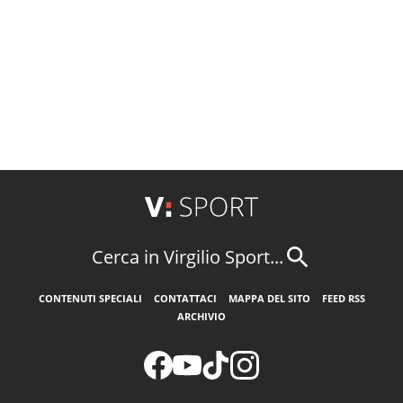
Cerca in Virgilio Sport...
CONTENUTI SPECIALI
CONTATTACI
MAPPA DEL SITO
FEED RSS
ARCHIVIO