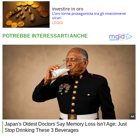
Investire in oro
L’oro torna protagonista tra gli investimenti
sicuri
LEGGI