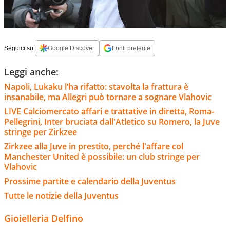
Seguici su:
Google Discover
Fonti preferite
Leggi anche:
Napoli, Lukaku l’ha rifatto: stavolta la frattura è
insanabile, ma Allegri può tornare a sognare Vlahovic
LIVE Calciomercato affari e trattative in diretta, Roma-
Pellegrini, Inter bruciata dall'Atletico su Romero, la Juve
stringe per Zirkzee
Zirkzee alla Juve in prestito, perché l'affare col
Manchester United è possibile: un club stringe per
Vlahovic
Prossime partite e calendario della Juventus
Tutte le notizie della Juventus
Gioielleria Delfino