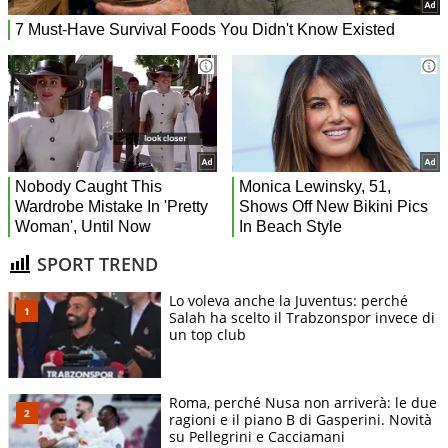
SPORT TREND
Lo voleva anche la Juventus: perché
Salah ha scelto il Trabzonspor invece di
un top club
Roma, perché Nusa non arriverà: le due
ragioni e il piano B di Gasperini. Novità
su Pellegrini e Cacciamani