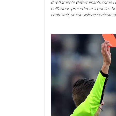
direttamente determinanti, come i cart
nell’azione precedente a quella che h
contestati, un’espulsione contestata