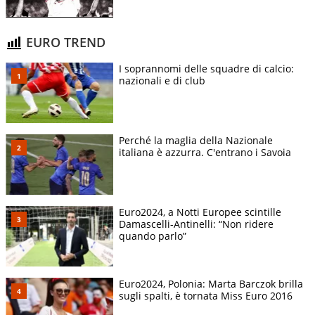
EURO TREND
I soprannomi delle squadre di calcio:
nazionali e di club
Perché la maglia della Nazionale
italiana è azzurra. C'entrano i Savoia
Euro2024, a Notti Europee scintille
Damascelli-Antinelli: “Non ridere
quando parlo”
Euro2024, Polonia: Marta Barczok brilla
sugli spalti, è tornata Miss Euro 2016