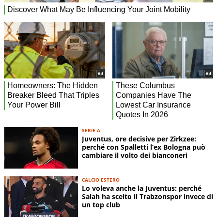
SERIE A
Juventus, ore decisive per Zirkzee:
perché con Spalletti l’ex Bologna può
cambiare il volto dei bianconeri
CALCIO ESTERO
Lo voleva anche la Juventus: perché
Salah ha scelto il Trabzonspor invece di
un top club