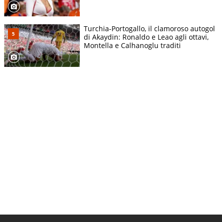
Turchia-Portogallo, il clamoroso autogol
di Akaydin: Ronaldo e Leao agli ottavi,
Montella e Calhanoglu traditi