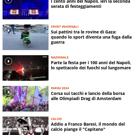
I cento anni del Napoli, ieri la seconda
serata di festeggiamenti
SPORT INVERNALI
Sui pattini tra le rovine di Gaza:
quando lo sport diventa una fuga dalla
guerra
NAZIONALE
Parte la festa per i 100 anni del Napoli,
lo spettacolo dei fuochi sul lungomare
PARIGI 2024
Corsa sui tacchi e lancio della borsa
alle Olimpiadi Drag di Amsterdam
CALCIO
Addio a Franco Baresi, il mondo del
calcio piange il "Capitano"