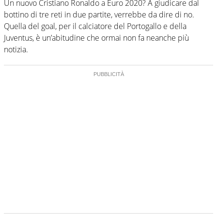
Un nuovo Cristiano Ronaldo a Euro 2020? A giudicare dal
bottino di tre reti in due partite, verrebbe da dire di no.
Quella del goal, per il calciatore del Portogallo e della
Juventus, è un’abitudine che ormai non fa neanche più
notizia.