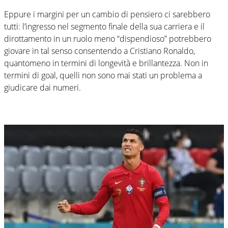
Eppure i margini per un cambio di pensiero ci sarebbero
tutti: l’ingresso nel segmento finale della sua carriera e il
dirottamento in un ruolo meno “dispendioso” potrebbero
giovare in tal senso consentendo a Cristiano Ronaldo,
quantomeno in termini di longevità e brillantezza. Non in
termini di goal, quelli non sono mai stati un problema a
giudicare dai numeri.