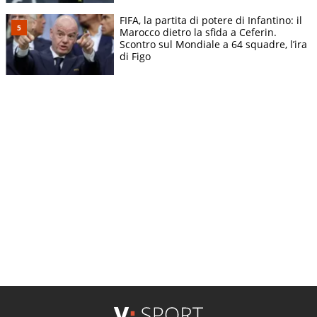
FIFA, la partita di potere di Infantino: il
Marocco dietro la sfida a Ceferin.
Scontro sul Mondiale a 64 squadre, l’ira
di Figo