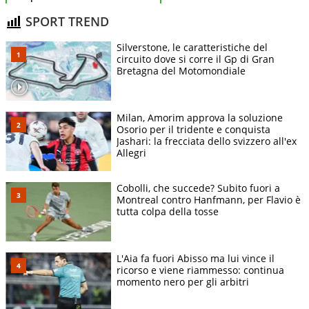
SPORT TREND
Silverstone, le caratteristiche del
circuito dove si corre il Gp di Gran
Bretagna del Motomondiale
Milan, Amorim approva la soluzione
Osorio per il tridente e conquista
Jashari: la frecciata dello svizzero all'ex
Allegri
Cobolli, che succede? Subito fuori a
Montreal contro Hanfmann, per Flavio è
tutta colpa della tosse
L'Aia fa fuori Abisso ma lui vince il
ricorso e viene riammesso: continua
momento nero per gli arbitri