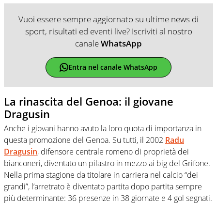
Vuoi essere sempre aggiornato su ultime news di
sport, risultati ed eventi live? Iscriviti al nostro
canale
WhatsApp
Entra nel canale WhatsApp
La rinascita del Genoa: il giovane
Dragusin
Anche i giovani hanno avuto la loro quota di importanza in
questa promozione del Genoa. Su tutti, il 2002
Radu
Dragusin
, difensore centrale romeno di proprietà dei
bianconeri, diventato un pilastro in mezzo ai big del Grifone.
Nella prima stagione da titolare in carriera nel calcio “dei
grandi”, l’arretrato è diventato partita dopo partita sempre
più determinante: 36 presenze in 38 giornate e 4 gol segnati.