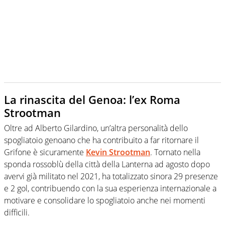
La rinascita del Genoa: l’ex Roma
Strootman
Oltre ad Alberto Gilardino, un’altra personalità dello
spogliatoio genoano che ha contribuito a far ritornare il
Grifone è sicuramente
Kevin Strootman
. Tornato nella
sponda rossoblù della città della Lanterna ad agosto dopo
avervi già militato nel 2021, ha totalizzato sinora 29 presenze
e 2 gol, contribuendo con la sua esperienza internazionale a
motivare e consolidare lo spogliatoio anche nei momenti
difficili.