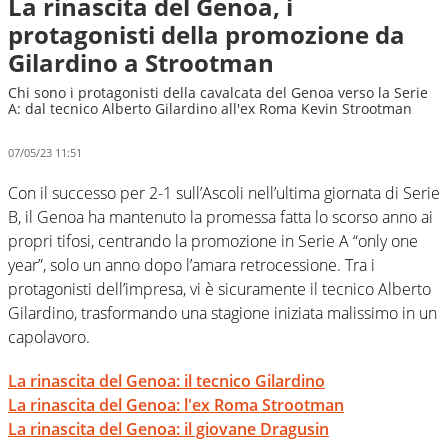
La rinascita del Genoa, i
protagonisti della promozione da
Gilardino a Strootman
Chi sono i protagonisti della cavalcata del Genoa verso la Serie
A: dal tecnico Alberto Gilardino all'ex Roma Kevin Strootman
07/05/23 11:51
Con il successo per 2-1 sull’Ascoli nell’ultima giornata di Serie
B, il Genoa ha mantenuto la promessa fatta lo scorso anno ai
propri tifosi, centrando la promozione in Serie A “only one
year”, solo un anno dopo l’amara retrocessione. Tra i
protagonisti dell’impresa, vi è sicuramente il tecnico Alberto
Gilardino, trasformando una stagione iniziata malissimo in un
capolavoro.
La rinascita del Genoa: il tecnico Gilardino
La rinascita del Genoa: l'ex Roma Strootman
La rinascita del Genoa: il giovane Dragusin