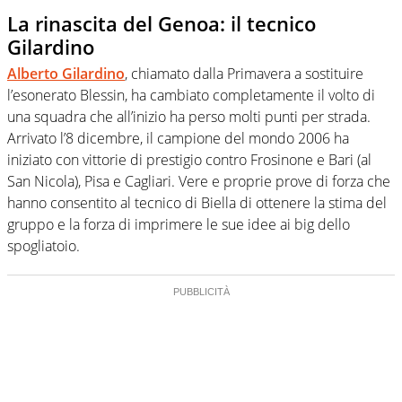
La rinascita del Genoa: il tecnico
Gilardino
Alberto Gilardino
, chiamato dalla Primavera a sostituire
l’esonerato Blessin, ha cambiato completamente il volto di
una squadra che all’inizio ha perso molti punti per strada.
Arrivato l’8 dicembre, il campione del mondo 2006 ha
iniziato con vittorie di prestigio contro Frosinone e Bari (al
San Nicola), Pisa e Cagliari. Vere e proprie prove di forza che
hanno consentito al tecnico di Biella di ottenere la stima del
gruppo e la forza di imprimere le sue idee ai big dello
spogliatoio.