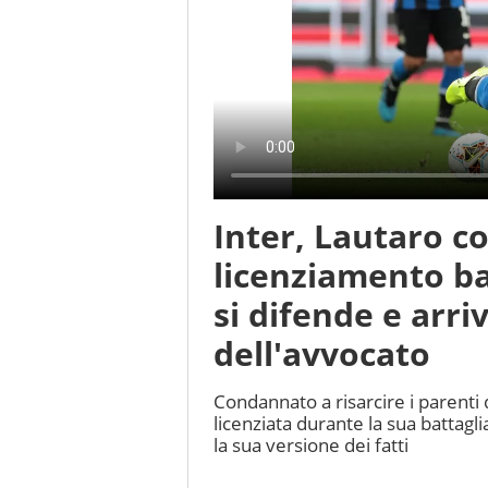
Inter, Lautaro 
licenziamento ba
si difende e arri
dell'avvocato
Condannato a risarcire i parenti
licenziata durante la sua battagli
la sua versione dei fatti