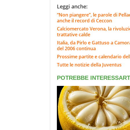
Leggi anche:
“Non piangere”, le parole di Pella
anche il record di Ceccon
Calciomercato Verona, la rivoluzio
trattative calde
Italia, da Pirlo e Gattuso a Camora
del 2006 continua
Prossime partite e calendario del
Tutte le notizie della Juventus