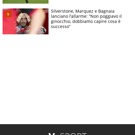
Silverstone, Marquez e Bagnaia
lanciano l’allarme: “Non poggiavo il
ginocchio, dobbiamo capire cosa è
successo”