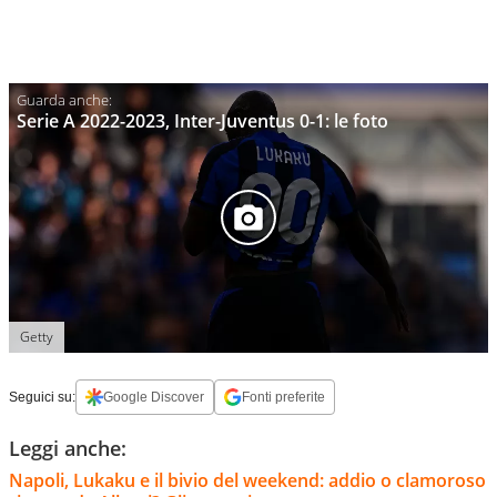
Serie A 2022-2023, Inter-Juventus 0-1: le foto
Getty
Seguici su:
Google Discover
Fonti preferite
Leggi anche:
Napoli, Lukaku e il bivio del weekend: addio o clamoroso