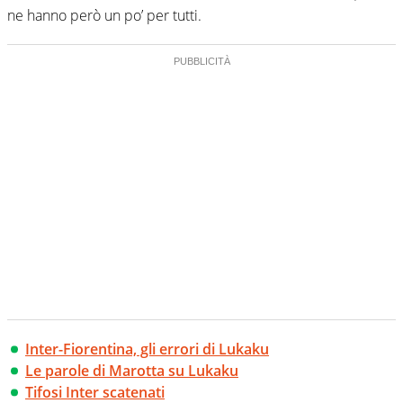
ne hanno però un po’ per tutti.
Inter-Fiorentina, gli errori di Lukaku
Le parole di Marotta su Lukaku
Tifosi Inter scatenati