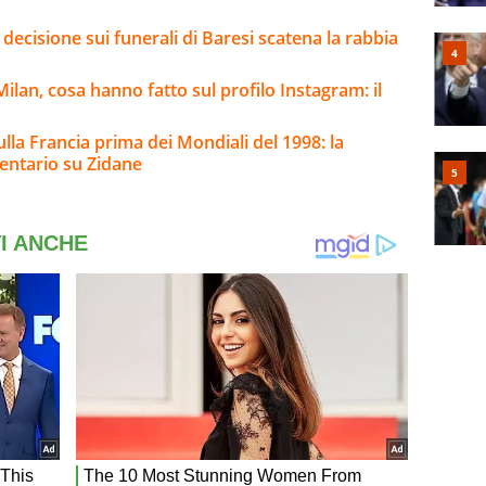
 decisione sui funerali di Baresi scatena la rabbia
lan, cosa hanno fatto sul profilo Instagram: il
ulla Francia prima dei Mondiali del 1998: la
entario su Zidane