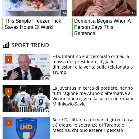
SPORT TREND
Fifa, Infantino è accerchiato ormai, la
mossa del presidente, il giallo
dimissioni e la verità sulla telefonata a
Trump
La Juventus in cerca di portiere, hanno
tutti ragione ma Atubolo alternativa a
Vicario non regge e la soluzione rimane
Milinkovic-Savic
Serie D, slittano a domani i gironi: cosa
c’è dietro, le speranze di Taranto e
Messina, chi può essere ripescato