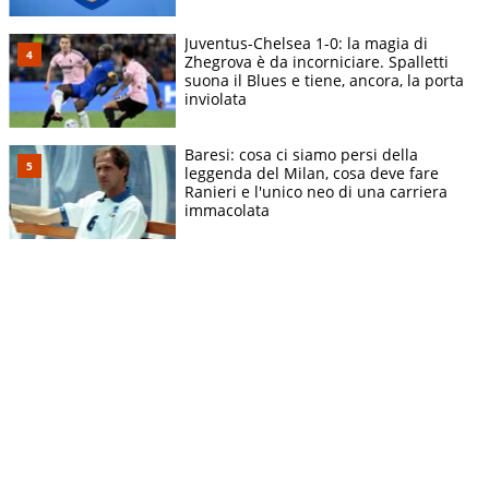
Juventus-Chelsea 1-0: la magia di
Zhegrova è da incorniciare. Spalletti
suona il Blues e tiene, ancora, la porta
inviolata
Baresi: cosa ci siamo persi della
leggenda del Milan, cosa deve fare
Ranieri e l'unico neo di una carriera
immacolata