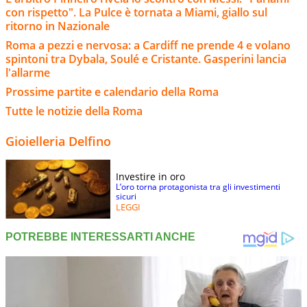
con rispetto". La Pulce è tornata a Miami, giallo sul
ritorno in Nazionale
Roma a pezzi e nervosa: a Cardiff ne prende 4 e volano
spintoni tra Dybala, Soulé e Cristante. Gasperini lancia
l'allarme
Prossime partite e calendario della Roma
Tutte le notizie della Roma
Gioielleria Delfino
Investire in oro
L’oro torna protagonista tra gli investimenti
sicuri
LEGGI