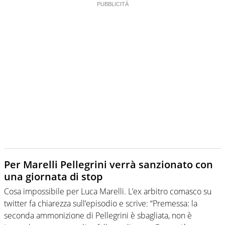
Per Marelli Pellegrini verrà sanzionato con
una giornata di stop
Cosa impossibile per Luca Marelli. L’ex arbitro comasco su
twitter fa chiarezza sull’episodio e scrive: “Premessa: la
seconda ammonizione di Pellegrini è sbagliata, non è