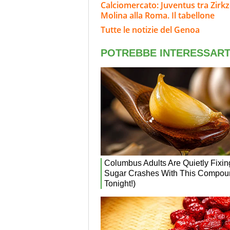
Calciomercato: Juventus tra Zirkze
Molina alla Roma. Il tabellone
Tutte le notizie del Genoa