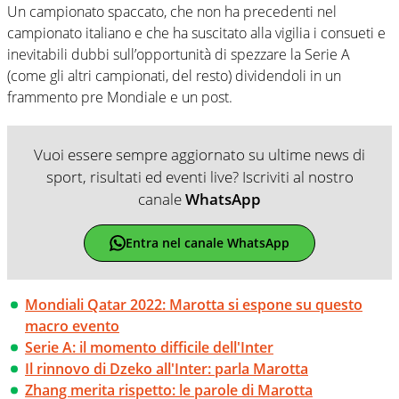
Un campionato spaccato, che non ha precedenti nel
campionato italiano e che ha suscitato alla vigilia i consueti e
inevitabili dubbi sull’opportunità di spezzare la Serie A
(come gli altri campionati, del resto) dividendoli in un
frammento pre Mondiale e un post.
Vuoi essere sempre aggiornato su ultime news di
sport, risultati ed eventi live? Iscriviti al nostro
canale
WhatsApp
Entra nel canale WhatsApp
Mondiali Qatar 2022: Marotta si espone su questo
macro evento
Serie A: il momento difficile dell'Inter
Il rinnovo di Dzeko all'Inter: parla Marotta
Zhang merita rispetto: le parole di Marotta