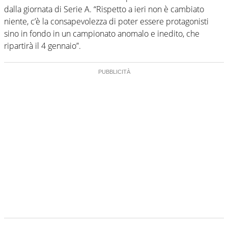
dalla giornata di Serie A. “Rispetto a ieri non è cambiato
niente, c’è la consapevolezza di poter essere protagonisti
sino in fondo in un campionato anomalo e inedito, che
ripartirà il 4 gennaio”.