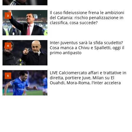
Il caso fideiussione frena le ambizioni
del Catania: rischio penalizzazione in
classifica, cosa succede?
Inter-Juventus sarà la sfida scudetto?
Cosa manca a Chivu e Spalletti, oggi il
primo antipasto
LIVE Calciomercato affari e trattative in
diretta, portiere Juve, Milan su El
Ouahdi, Mora-Roma, l'Inter accelera