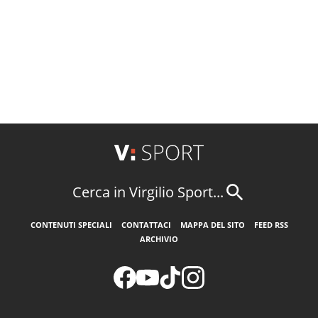
Cerca in Virgilio Sport...
CONTENUTI SPECIALI
CONTATTACI
MAPPA DEL SITO
FEED RSS
ARCHIVIO