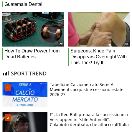
SPORT TREND
Tabellone Calciomercato Serie A.
Movimenti, acquisti e cessioni: estate
2026-27
F1, la Red Bull prepara la successione a
Verstappen in “stile Antonelli”.
Colapinto derubato, che attacco all’Italia