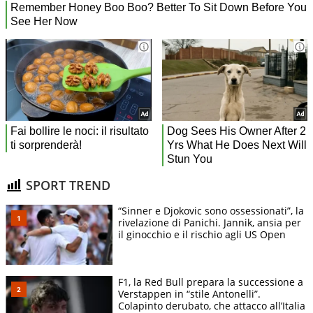
SPORT TREND
“Sinner e Djokovic sono ossessionati”, la
rivelazione di Panichi. Jannik, ansia per
il ginocchio e il rischio agli US Open
F1, la Red Bull prepara la successione a
Verstappen in “stile Antonelli”.
Colapinto derubato, che attacco all’Italia