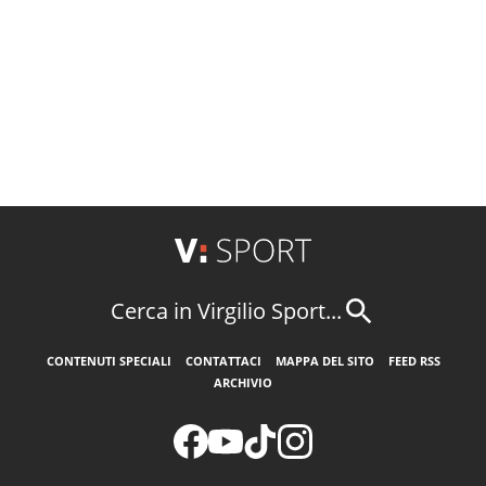
Cerca in Virgilio Sport...
CONTENUTI SPECIALI
CONTATTACI
MAPPA DEL SITO
FEED RSS
ARCHIVIO