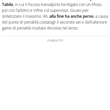
Tabilo
, in cui il focoso transalpino ha litigato con un tifoso,
poi con l’arbitro e infine col supervisor. Giusto per
sintetizzare il massimo. Ah,
alla fine ha anche perso
, a causa
del punto di penalità costatogli il secondo set e dell’ulteriore
game di penalità risultato decisivo nel terzo.