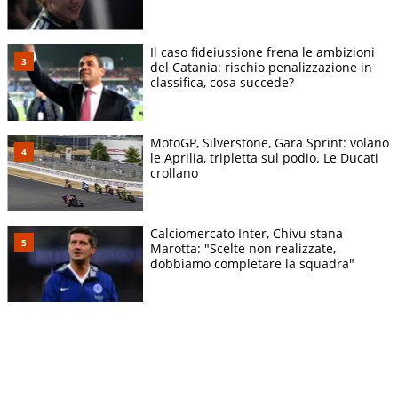
Il caso fideiussione frena le ambizioni
del Catania: rischio penalizzazione in
classifica, cosa succede?
MotoGP, Silverstone, Gara Sprint: volano
le Aprilia, tripletta sul podio. Le Ducati
crollano
Calciomercato Inter, Chivu stana
Marotta: "Scelte non realizzate,
dobbiamo completare la squadra"