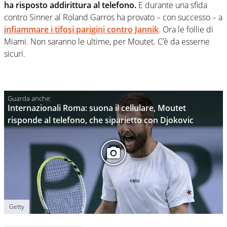
ha risposto addirittura al telefono.
E durante una sfida
contro Sinner al Roland Garros ha provato – con successo – a
infiammare i tifosi parigini contro Jannik
. Ora le follie di
Miami. Non saranno le ultime, per Moutet. C’è da esserne
sicuri.
Internazionali Roma: suona il cellulare, Moutet
risponde al telefono, che siparietto con Djokovic
Getty