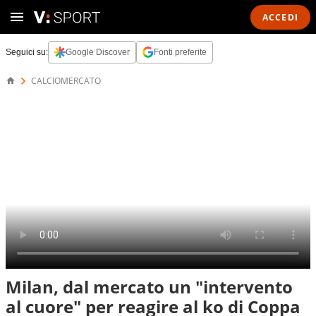
ACCEDI
Seguici su:
Google Discover
Fonti preferite
CALCIOMERCATO
Milan, dal mercato un "intervento
al cuore" per reagire al ko di Coppa