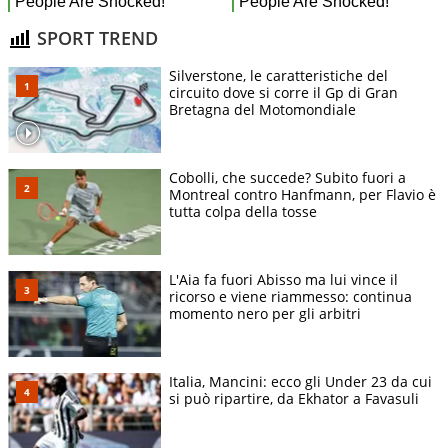
SPORT TREND
Silverstone, le caratteristiche del
circuito dove si corre il Gp di Gran
Bretagna del Motomondiale
Cobolli, che succede? Subito fuori a
Montreal contro Hanfmann, per Flavio è
tutta colpa della tosse
L'Aia fa fuori Abisso ma lui vince il
ricorso e viene riammesso: continua
momento nero per gli arbitri
Italia, Mancini: ecco gli Under 23 da cui
si può ripartire, da Ekhator a Favasuli