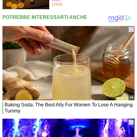
LEGGI