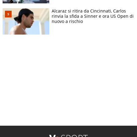
Alcaraz si ritira da Cincinnati, Carlos
rinvia la sfida a Sinner e ora US Open di
nuovo a rischio